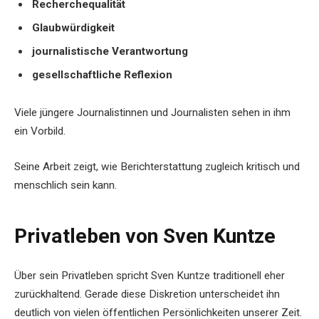
Recherchequalität
Glaubwürdigkeit
journalistische Verantwortung
gesellschaftliche Reflexion
Viele jüngere Journalistinnen und Journalisten sehen in ihm
ein Vorbild.
Seine Arbeit zeigt, wie Berichterstattung zugleich kritisch und
menschlich sein kann.
Privatleben von Sven Kuntze
Über sein Privatleben spricht Sven Kuntze traditionell eher
zurückhaltend. Gerade diese Diskretion unterscheidet ihn
deutlich von vielen öffentlichen Persönlichkeiten unserer Zeit.