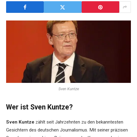
Sven Kuntze
Wer ist Sven Kuntze?
Sven Kuntze
zählt seit Jahrzehnten zu den bekanntesten
Gesichtern des deutschen Journalismus. Mit seiner präzisen