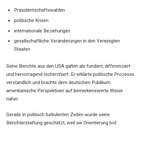
Präsidentschaftswahlen
politische Krisen
internationale Beziehungen
gesellschaftliche Veränderungen in den Vereinigten
Staaten
Seine Berichte aus den USA galten als fundiert, differenziert
und hervorragend recherchiert. Er erklärte politische Prozesse
verständlich und brachte dem deutschen Publikum
amerikanische Perspektiven auf bemerkenswerte Weise
näher.
Gerade in politisch turbulenten Zeiten wurde seine
Berichterstattung geschätzt, weil sie Orientierung bot.