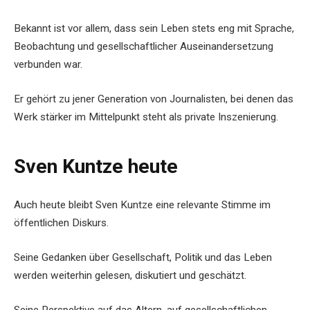
Bekannt ist vor allem, dass sein Leben stets eng mit Sprache,
Beobachtung und gesellschaftlicher Auseinandersetzung
verbunden war.
Er gehört zu jener Generation von Journalisten, bei denen das
Werk stärker im Mittelpunkt steht als private Inszenierung.
Sven Kuntze heute
Auch heute bleibt Sven Kuntze eine relevante Stimme im
öffentlichen Diskurs.
Seine Gedanken über Gesellschaft, Politik und das Leben
werden weiterhin gelesen, diskutiert und geschätzt.
Seine Perspektive auf das Altern, auf gesellschaftlichen