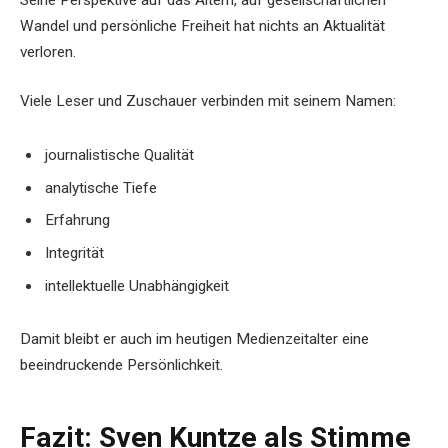
Wandel und persönliche Freiheit hat nichts an Aktualität
verloren.
Viele Leser und Zuschauer verbinden mit seinem Namen:
journalistische Qualität
analytische Tiefe
Erfahrung
Integrität
intellektuelle Unabhängigkeit
Damit bleibt er auch im heutigen Medienzeitalter eine
beeindruckende Persönlichkeit.
Fazit: Sven Kuntze als Stimme