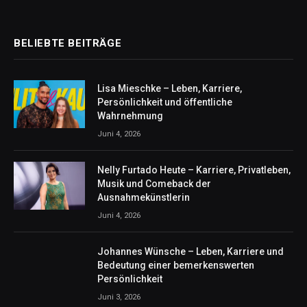
BELIEBTE BEITRÄGE
Lisa Mieschke – Leben, Karriere,
Persönlichkeit und öffentliche
Wahrnehmung
Juni 4, 2026
Nelly Furtado Heute – Karriere, Privatleben,
Musik und Comeback der
Ausnahmekünstlerin
Juni 4, 2026
Johannes Wünsche – Leben, Karriere und
Bedeutung einer bemerkenswerten
Persönlichkeit
Juni 3, 2026