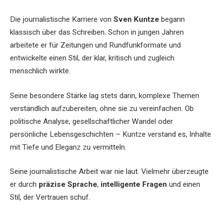
Die journalistische Karriere von
Sven Kuntze
begann
klassisch über das Schreiben. Schon in jungen Jahren
arbeitete er für Zeitungen und Rundfunkformate und
entwickelte einen Stil, der klar, kritisch und zugleich
menschlich wirkte.
Seine besondere Stärke lag stets darin, komplexe Themen
verständlich aufzubereiten, ohne sie zu vereinfachen. Ob
politische Analyse, gesellschaftlicher Wandel oder
persönliche Lebensgeschichten – Kuntze verstand es, Inhalte
mit Tiefe und Eleganz zu vermitteln.
Seine journalistische Arbeit war nie laut. Vielmehr überzeugte
er durch
präzise Sprache
,
intelligente Fragen
und einen
Stil, der Vertrauen schuf.