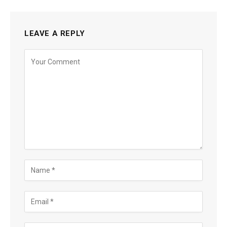
LEAVE A REPLY