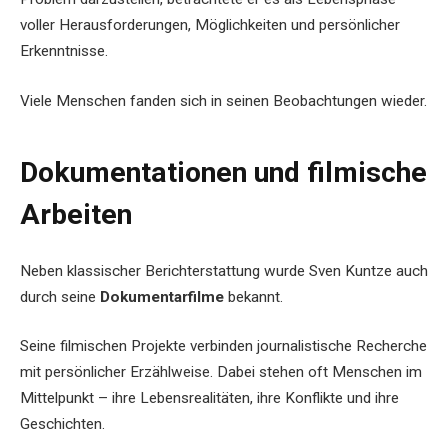
voller Herausforderungen, Möglichkeiten und persönlicher
Erkenntnisse.
Viele Menschen fanden sich in seinen Beobachtungen wieder.
Dokumentationen und filmische
Arbeiten
Neben klassischer Berichterstattung wurde Sven Kuntze auch
durch seine
Dokumentarfilme
bekannt.
Seine filmischen Projekte verbinden journalistische Recherche
mit persönlicher Erzählweise. Dabei stehen oft Menschen im
Mittelpunkt – ihre Lebensrealitäten, ihre Konflikte und ihre
Geschichten.