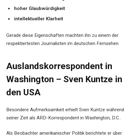
hoher Glaubwürdigkeit
intellektueller Klarheit
Gerade diese Eigenschaften machten ihn zu einem der
respektiertesten Journalisten im deutschen Fernsehen.
Auslandskorrespondent in
Washington – Sven Kuntze in
den USA
Besondere Aufmerksamkeit erhielt Sven Kuntze während
seiner Zeit als ARD-Korrespondent in Washington, D.C..
Als Beobachter amerikanischer Politik berichtete er über: