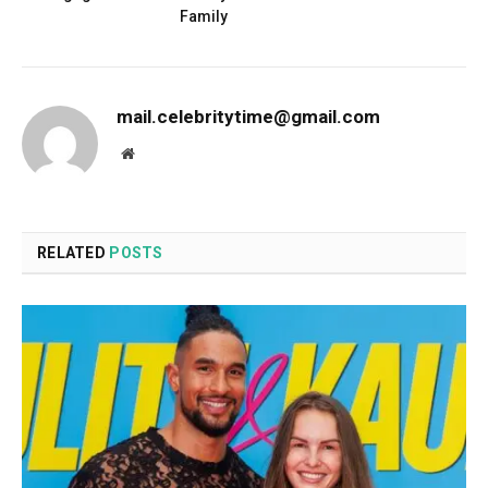
Family
mail.celebritytime@gmail.com
Website
RELATED
POSTS