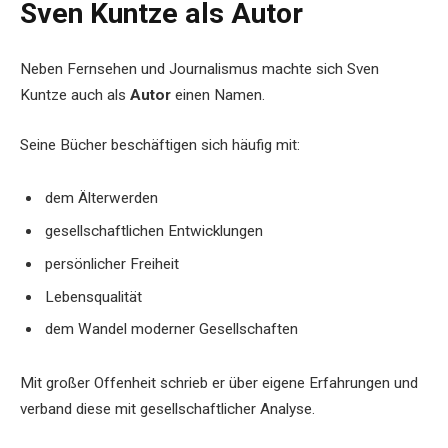
Sven Kuntze als Autor
Neben Fernsehen und Journalismus machte sich Sven
Kuntze auch als
Autor
einen Namen.
Seine Bücher beschäftigen sich häufig mit:
dem Älterwerden
gesellschaftlichen Entwicklungen
persönlicher Freiheit
Lebensqualität
dem Wandel moderner Gesellschaften
Mit großer Offenheit schrieb er über eigene Erfahrungen und
verband diese mit gesellschaftlicher Analyse.