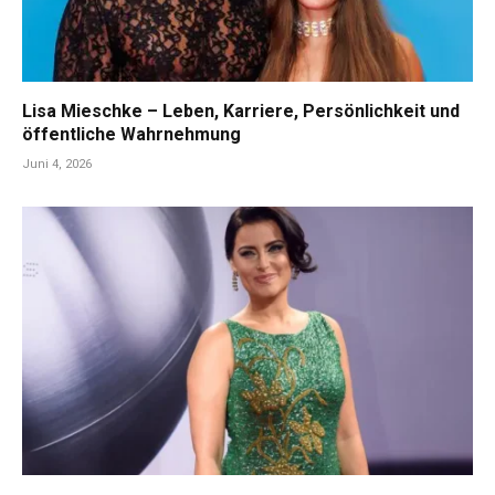
Lisa Mieschke – Leben, Karriere, Persönlichkeit und
öffentliche Wahrnehmung
Juni 4, 2026