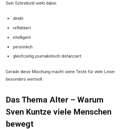
Sein Schreibstil wirkt dabei:
direkt
reflektiert
intelligent
persönlich
gleichzeitig journalistisch distanziert
Gerade diese Mischung macht seine Texte für viele Leser
besonders wertvoll.
Das Thema Alter – Warum
Sven Kuntze viele Menschen
bewegt