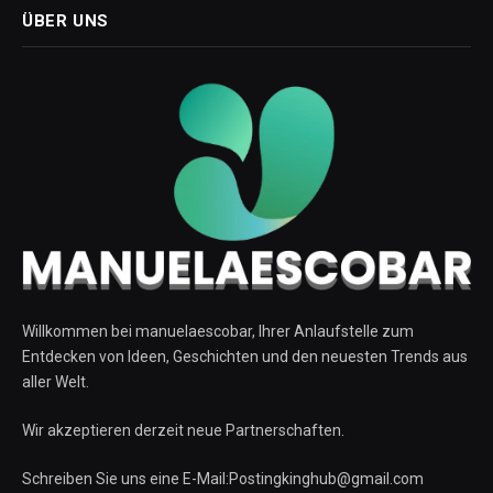
ÜBER UNS
Willkommen bei manuelaescobar, Ihrer Anlaufstelle zum
Entdecken von Ideen, Geschichten und den neuesten Trends aus
aller Welt.
Wir akzeptieren derzeit neue Partnerschaften.
Schreiben Sie uns eine E-Mail:Postingkinghub@gmail.com