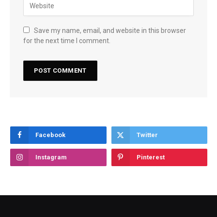
Save my name, email, and website in this browser
for the next time I comment.
Facebook
Twitter
Instagram
Pinterest