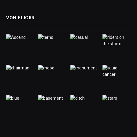
VON FLICKR