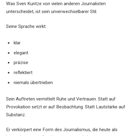
Was Sven Kuntze von vielen anderen Journalisten
unterscheidet, ist sein unverwechselbarer Stil.
Seine Sprache wirkt:
klar
elegant
präzise
reflektiert
niemals übertrieben
Sein Auftreten vermittelt Ruhe und Vertrauen. Statt auf
Provokation setzt er auf Beobachtung. Statt Lautstärke auf
Substanz.
Er verkörpert eine Form des Journalismus, die heute als