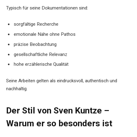
Typisch für seine Dokumentationen sind:
sorgfältige Recherche
emotionale Nähe ohne Pathos
präzise Beobachtung
gesellschaftliche Relevanz
hohe erzählerische Qualität
Seine Arbeiten gelten als eindrucksvoll, authentisch und
nachhaltig.
Der Stil von Sven Kuntze –
Warum er so besonders ist