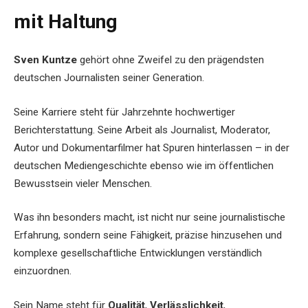
mit Haltung
Sven Kuntze
gehört ohne Zweifel zu den prägendsten
deutschen Journalisten seiner Generation.
Seine Karriere steht für Jahrzehnte hochwertiger
Berichterstattung. Seine Arbeit als Journalist, Moderator,
Autor und Dokumentarfilmer hat Spuren hinterlassen – in der
deutschen Mediengeschichte ebenso wie im öffentlichen
Bewusstsein vieler Menschen.
Was ihn besonders macht, ist nicht nur seine journalistische
Erfahrung, sondern seine Fähigkeit, präzise hinzusehen und
komplexe gesellschaftliche Entwicklungen verständlich
einzuordnen.
Sein Name steht für
Qualität
,
Verlässlichkeit
,