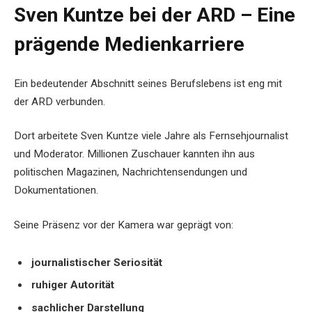
Sven Kuntze bei der ARD – Eine
prägende Medienkarriere
Ein bedeutender Abschnitt seines Berufslebens ist eng mit
der ARD verbunden.
Dort arbeitete Sven Kuntze viele Jahre als Fernsehjournalist
und Moderator. Millionen Zuschauer kannten ihn aus
politischen Magazinen, Nachrichtensendungen und
Dokumentationen.
Seine Präsenz vor der Kamera war geprägt von:
journalistischer Seriosität
ruhiger Autorität
sachlicher Darstellung