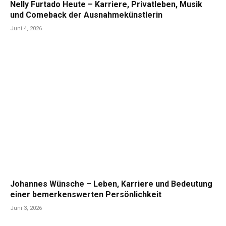
Nelly Furtado Heute – Karriere, Privatleben, Musik
und Comeback der Ausnahmekünstlerin
Juni 4, 2026
Johannes Wünsche – Leben, Karriere und Bedeutung
einer bemerkenswerten Persönlichkeit
Juni 3, 2026