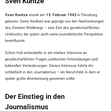
Sven Kuntze
Sven Kuntze
wurde am
13. Februar 1942
in Flensburg
geboren. Seine Kindheit war geprägt von den Nachwirkungen
des Zweiten Weltkriegs – eine Zeit des gesellschaftlichen
Umbruchs, die später auch seine journalistische Perspektive
beeinflusste.
Schon früh entwickelte er ein starkes Interesse an
gesellschaftlichen Fragen, politischen Entwicklungen und
kulturellen Veränderungen. Dieses Interesse führte ihn
schließlich in den Journalismus – ein Berufsfeld, in dem er
später große Anerkennung gewinnen sollte.
Der Einstieg in den
Journalismus