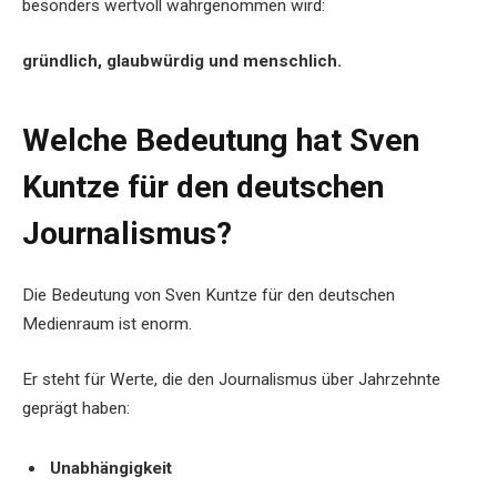
besonders wertvoll wahrgenommen wird:
gründlich, glaubwürdig und menschlich.
Welche Bedeutung hat Sven
Kuntze für den deutschen
Journalismus?
Die Bedeutung von Sven Kuntze für den deutschen
Medienraum ist enorm.
Er steht für Werte, die den Journalismus über Jahrzehnte
geprägt haben:
Unabhängigkeit