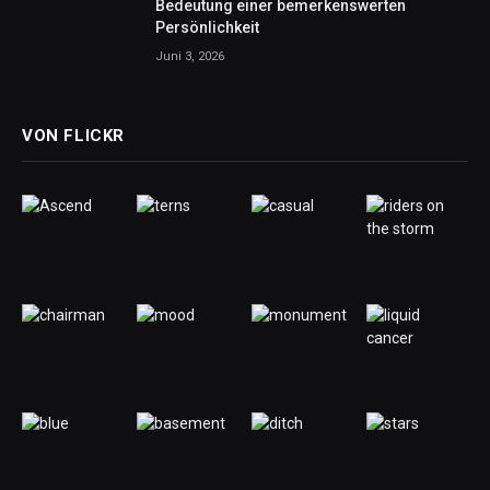
Bedeutung einer bemerkenswerten
Persönlichkeit
Juni 3, 2026
VON FLICKR