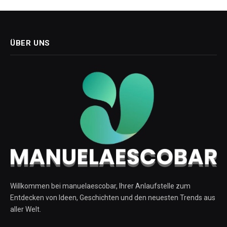
ÜBER UNS
Willkommen bei manuelaescobar, Ihrer Anlaufstelle zum
Entdecken von Ideen, Geschichten und den neuesten Trends aus
aller Welt.