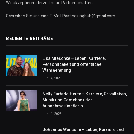
Wir akzeptieren derzeit neue Partnerschaften.
Schreiben Sie uns eine E-Mail:Postingkinghub@gmail.com
BELIEBTE BEITRÄGE
Lisa Mieschke – Leben, Karriere,
Persönlichkeit und öffentliche
Wahrnehmung
Juni 4, 2026
Nelly Furtado Heute – Karriere, Privatleben,
Musik und Comeback der
Ausnahmekünstlerin
Juni 4, 2026
Johannes Wünsche – Leben, Karriere und