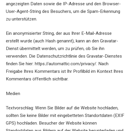
angezeigten Daten sowie die IP-Adresse und den Browser-
User-Agent-String des Besuchers, um die Spam-Erkennung
zu unterstützen.
Ein anonymisierter String, der aus Ihrer E-Mail-Adresse
erstellt wurde (auch Hash genannt), kann an den Gravatar-
Dienst übermittelt werden, um zu prüfen, ob Sie ihn
verwenden. Die Datenschutzrichtlinie des Gravatar-Dienstes
finden Sie hier: https://automattic.com/privacy/. Nach
Freigabe Ihres Kommentars ist Ihr Profilbild im Kontext Ihres
Kommentars öffentlich sichtbar.
Medien
Textvorschlag: Wenn Sie Bilder auf die Website hochladen,
sollten Sie keine Bilder mit eingebetteten Standortdaten (EXIF
GPS) hochladen. Besucher der Website können
Standortdaten aus Bildern auf der Website herunterladen und