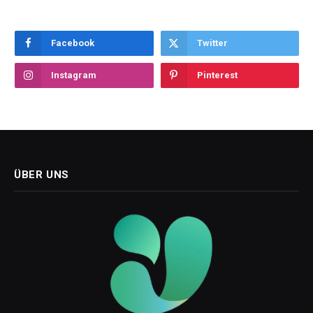
Facebook
Twitter
Instagram
Pinterest
ÜBER UNS