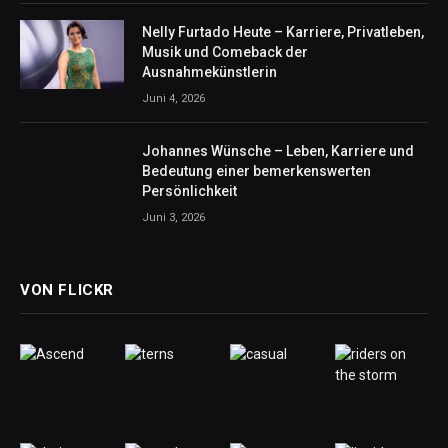
Nelly Furtado Heute – Karriere, Privatleben,
Musik und Comeback der
Ausnahmekünstlerin
Juni 4, 2026
Johannes Wünsche – Leben, Karriere und
Bedeutung einer bemerkenswerten
Persönlichkeit
Juni 3, 2026
VON FLICKR