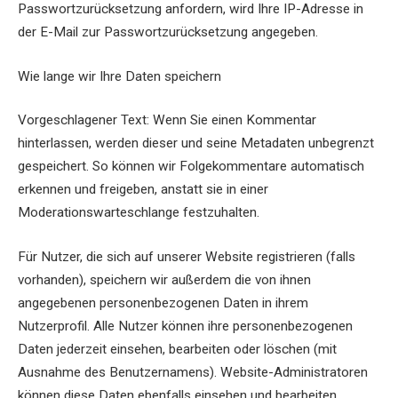
Passwortzurücksetzung anfordern, wird Ihre IP-Adresse in
der E-Mail zur Passwortzurücksetzung angegeben.
Wie lange wir Ihre Daten speichern
Vorgeschlagener Text: Wenn Sie einen Kommentar
hinterlassen, werden dieser und seine Metadaten unbegrenzt
gespeichert. So können wir Folgekommentare automatisch
erkennen und freigeben, anstatt sie in einer
Moderationswarteschlange festzuhalten.
Für Nutzer, die sich auf unserer Website registrieren (falls
vorhanden), speichern wir außerdem die von ihnen
angegebenen personenbezogenen Daten in ihrem
Nutzerprofil. Alle Nutzer können ihre personenbezogenen
Daten jederzeit einsehen, bearbeiten oder löschen (mit
Ausnahme des Benutzernamens). Website-Administratoren
können diese Daten ebenfalls einsehen und bearbeiten.