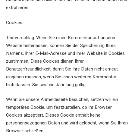
extrahieren.
Cookies
Textvorschlag: Wenn Sie einen Kommentar auf unserer
Website hinterlassen, können Sie der Speicherung Ihres
Namens, Ihrer E-Mail-Adresse und Ihrer Website in Cookies
zustimmen. Diese Cookies dienen Ihrer
Benutzerfreundlichkeit, damit Sie Ihre Daten nicht erneut
eingeben müssen, wenn Sie einen weiteren Kommentar
hinterlassen. Sie sind ein Jahr lang gültig.
Wenn Sie unsere Anmeldeseite besuchen, setzen wir ein
temporäres Cookie, um festzustellen, ob Ihr Browser
Cookies akzeptiert. Dieses Cookie enthält keine
personenbezogenen Daten und wird gelöscht, wenn Sie Ihren
Browser schließen.