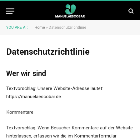
YOU ARE AT:
Home
»
Datenschutzrichtlinie
Datenschutzrichtlinie
Wer wir sind
Textvorschlag: Unsere Website-Adresse lautet:
https://manuelaescobar.de.
Kommentare
Textvorschlag: Wenn Besucher Kommentare auf der Website
hinterlassen, erfassen wir die im Kommentarformular