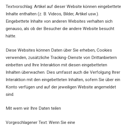
Textvorschlag: Artikel auf dieser Website können eingebettete
Inhalte enthalten (z. B. Videos, Bilder, Artikel usw.).
Eingebettete Inhalte von anderen Websites verhalten sich
genauso, als ob der Besucher die andere Website besucht
hätte.
Diese Websites können Daten über Sie erheben, Cookies
verwenden, zusätzliche Tracking-Dienste von Drittanbietern
einbetten und Ihre Interaktion mit diesen eingebetteten
Inhalten überwachen. Dies umfasst auch die Verfolgung Ihrer
Interaktion mit den eingebetteten Inhalten, sofern Sie über ein
Konto verfügen und auf der jeweiligen Website angemeldet
sind.
Mit wem wir Ihre Daten teilen
Vorgeschlagener Text: Wenn Sie eine