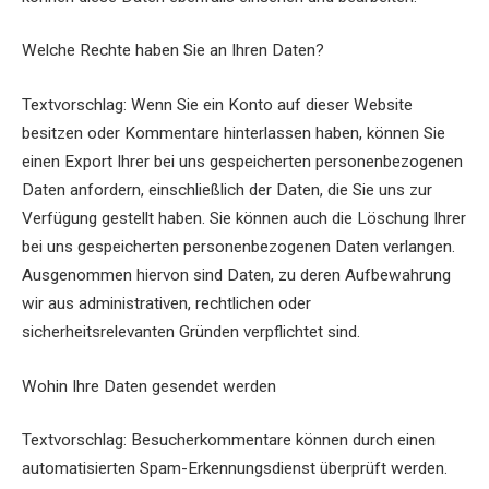
Welche Rechte haben Sie an Ihren Daten?
Textvorschlag: Wenn Sie ein Konto auf dieser Website
besitzen oder Kommentare hinterlassen haben, können Sie
einen Export Ihrer bei uns gespeicherten personenbezogenen
Daten anfordern, einschließlich der Daten, die Sie uns zur
Verfügung gestellt haben. Sie können auch die Löschung Ihrer
bei uns gespeicherten personenbezogenen Daten verlangen.
Ausgenommen hiervon sind Daten, zu deren Aufbewahrung
wir aus administrativen, rechtlichen oder
sicherheitsrelevanten Gründen verpflichtet sind.
Wohin Ihre Daten gesendet werden
Textvorschlag: Besucherkommentare können durch einen
automatisierten Spam-Erkennungsdienst überprüft werden.