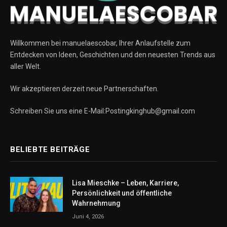
Willkommen bei manuelaescobar, Ihrer Anlaufstelle zum
Entdecken von Ideen, Geschichten und den neuesten Trends aus
aller Welt.
Wir akzeptieren derzeit neue Partnerschaften.
Schreiben Sie uns eine E-Mail:Postingkinghub@gmail.com
BELIEBTE BEITRÄGE
Lisa Mieschke – Leben, Karriere,
Persönlichkeit und öffentliche
Wahrnehmung
Juni 4, 2026