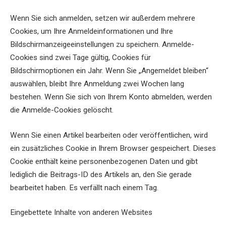
Wenn Sie sich anmelden, setzen wir außerdem mehrere
Cookies, um Ihre Anmeldeinformationen und Ihre
Bildschirmanzeigeeinstellungen zu speichern. Anmelde-
Cookies sind zwei Tage gültig, Cookies für
Bildschirmoptionen ein Jahr. Wenn Sie „Angemeldet bleiben“
auswählen, bleibt Ihre Anmeldung zwei Wochen lang
bestehen. Wenn Sie sich von Ihrem Konto abmelden, werden
die Anmelde-Cookies gelöscht.
Wenn Sie einen Artikel bearbeiten oder veröffentlichen, wird
ein zusätzliches Cookie in Ihrem Browser gespeichert. Dieses
Cookie enthält keine personenbezogenen Daten und gibt
lediglich die Beitrags-ID des Artikels an, den Sie gerade
bearbeitet haben. Es verfällt nach einem Tag.
Eingebettete Inhalte von anderen Websites