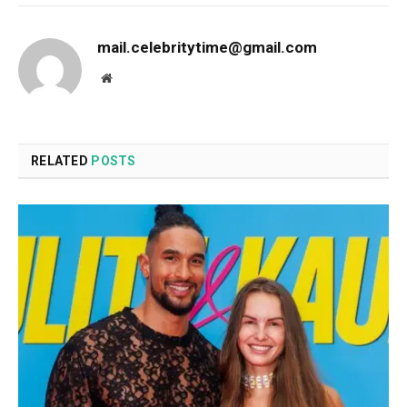
mail.celebritytime@gmail.com
Website
RELATED
POSTS