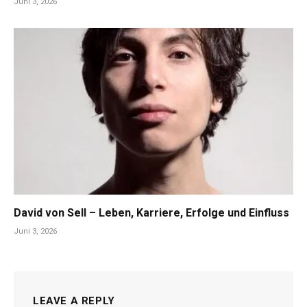
Juni 3, 2026
David von Sell – Leben, Karriere, Erfolge und Einfluss
Juni 3, 2026
LEAVE A REPLY