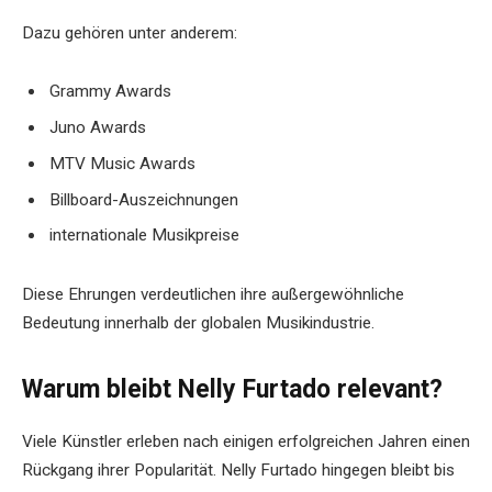
Dazu gehören unter anderem:
Grammy Awards
Juno Awards
MTV Music Awards
Billboard-Auszeichnungen
internationale Musikpreise
Diese Ehrungen verdeutlichen ihre außergewöhnliche
Bedeutung innerhalb der globalen Musikindustrie.
Warum bleibt Nelly Furtado relevant?
Viele Künstler erleben nach einigen erfolgreichen Jahren einen
Rückgang ihrer Popularität. Nelly Furtado hingegen bleibt bis