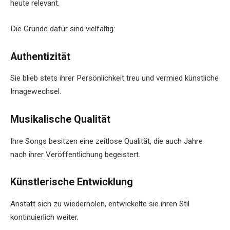
heute relevant.
Die Gründe dafür sind vielfältig:
Authentizität
Sie blieb stets ihrer Persönlichkeit treu und vermied künstliche
Imagewechsel.
Musikalische Qualität
Ihre Songs besitzen eine zeitlose Qualität, die auch Jahre
nach ihrer Veröffentlichung begeistert.
Künstlerische Entwicklung
Anstatt sich zu wiederholen, entwickelte sie ihren Stil
kontinuierlich weiter.