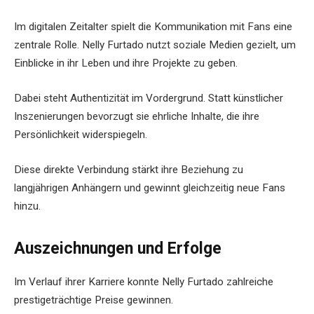
Im digitalen Zeitalter spielt die Kommunikation mit Fans eine
zentrale Rolle. Nelly Furtado nutzt soziale Medien gezielt, um
Einblicke in ihr Leben und ihre Projekte zu geben.
Dabei steht Authentizität im Vordergrund. Statt künstlicher
Inszenierungen bevorzugt sie ehrliche Inhalte, die ihre
Persönlichkeit widerspiegeln.
Diese direkte Verbindung stärkt ihre Beziehung zu
langjährigen Anhängern und gewinnt gleichzeitig neue Fans
hinzu.
Auszeichnungen und Erfolge
Im Verlauf ihrer Karriere konnte Nelly Furtado zahlreiche
prestigeträchtige Preise gewinnen.