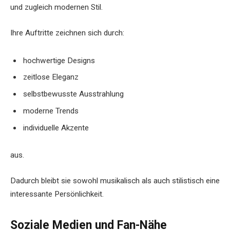
und zugleich modernen Stil.
Ihre Auftritte zeichnen sich durch:
hochwertige Designs
zeitlose Eleganz
selbstbewusste Ausstrahlung
moderne Trends
individuelle Akzente
aus.
Dadurch bleibt sie sowohl musikalisch als auch stilistisch eine
interessante Persönlichkeit.
Soziale Medien und Fan-Nähe