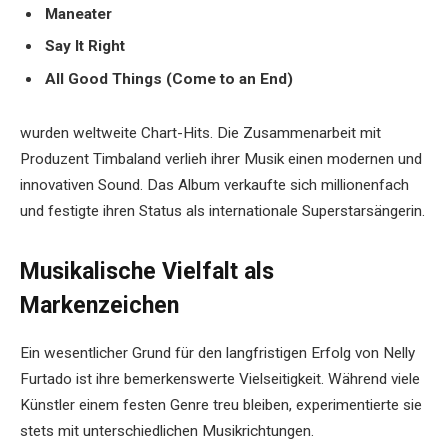
Maneater
Say It Right
All Good Things (Come to an End)
wurden weltweite Chart-Hits. Die Zusammenarbeit mit
Produzent Timbaland verlieh ihrer Musik einen modernen und
innovativen Sound. Das Album verkaufte sich millionenfach
und festigte ihren Status als internationale Superstarsängerin.
Musikalische Vielfalt als
Markenzeichen
Ein wesentlicher Grund für den langfristigen Erfolg von Nelly
Furtado ist ihre bemerkenswerte Vielseitigkeit. Während viele
Künstler einem festen Genre treu bleiben, experimentierte sie
stets mit unterschiedlichen Musikrichtungen.