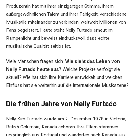
Produzentin hat mit ihrer einzigartigen Stimme, ihrem
außergewöhnlichen Talent und ihrer Fähigkeit, verschiedene
Musikstile miteinander zu verbinden, weltweit Millionen von
Fans begeistert. Heute steht Nelly Furtado erneut im
Rampenlicht und beweist eindrucksvoll, dass echte
musikalische Qualität zeitlos ist.
Viele Menschen fragen sich:
Wie sieht das Leben von
Nelly Furtado heute aus?
Welche Projekte verfolgt sie
aktuell? Wie hat sich ihre Karriere entwickelt und welchen
Einfluss hat sie weiterhin auf die internationale Musikszene?
Die frühen Jahre von Nelly Furtado
Nelly Kim Furtado wurde am 2. Dezember 1978 in Victoria,
British Columbia, Kanada geboren. Ihre Eltern stammen
ursprünglich aus Portugal und wanderten nach Kanada aus,