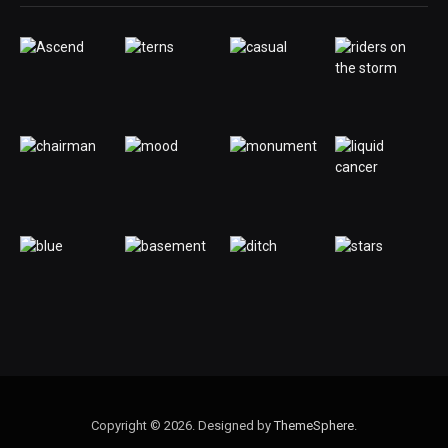
Copyright © 2026. Designed by
ThemeSphere
.