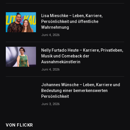
Lisa Mieschke – Leben, Karriere,
Persönlichkeit und öffentliche
Wahrnehmung
Juni 4, 2026
Nelly Furtado Heute – Karriere, Privatleben,
Musik und Comeback der
Ausnahmekünstlerin
Juni 4, 2026
Johannes Wünsche – Leben, Karriere und
Bedeutung einer bemerkenswerten
Persönlichkeit
Juni 3, 2026
VON FLICKR