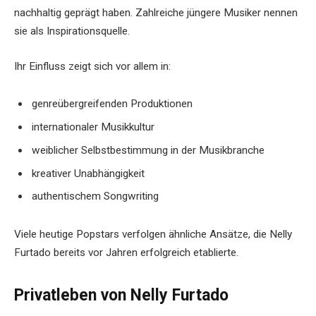
nachhaltig geprägt haben. Zahlreiche jüngere Musiker nennen
sie als Inspirationsquelle.
Ihr Einfluss zeigt sich vor allem in:
genreübergreifenden Produktionen
internationaler Musikkultur
weiblicher Selbstbestimmung in der Musikbranche
kreativer Unabhängigkeit
authentischem Songwriting
Viele heutige Popstars verfolgen ähnliche Ansätze, die Nelly
Furtado bereits vor Jahren erfolgreich etablierte.
Privatleben von Nelly Furtado