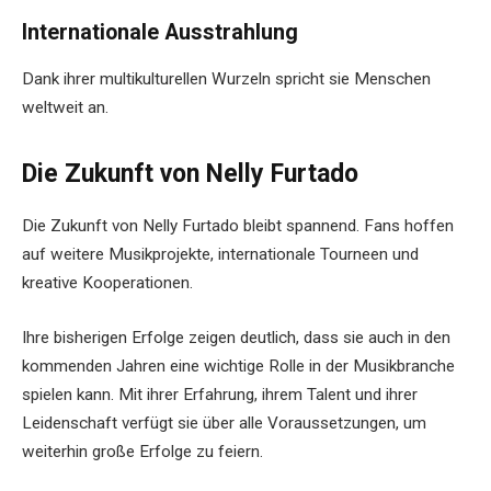
Internationale Ausstrahlung
Dank ihrer multikulturellen Wurzeln spricht sie Menschen
weltweit an.
Die Zukunft von Nelly Furtado
Die Zukunft von Nelly Furtado bleibt spannend. Fans hoffen
auf weitere Musikprojekte, internationale Tourneen und
kreative Kooperationen.
Ihre bisherigen Erfolge zeigen deutlich, dass sie auch in den
kommenden Jahren eine wichtige Rolle in der Musikbranche
spielen kann. Mit ihrer Erfahrung, ihrem Talent und ihrer
Leidenschaft verfügt sie über alle Voraussetzungen, um
weiterhin große Erfolge zu feiern.