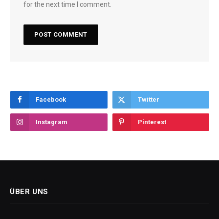
for the next time I comment.
Facebook
Twitter
Instagram
Pinterest
ÜBER UNS