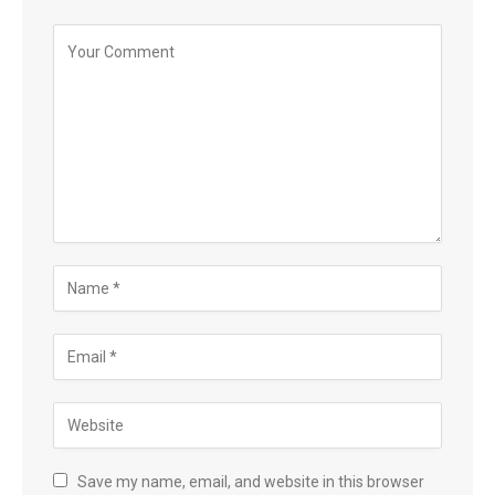
Save my name, email, and website in this browser