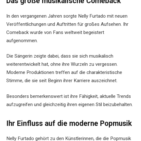
Das große musikalische Comeback
In den vergangenen Jahren sorgte Nelly Furtado mit neuen
Veröffentlichungen und Auftritten für großes Aufsehen. Ihr
Comeback wurde von Fans weltweit begeistert
aufgenommen.
Die Sängerin zeigte dabei, dass sie sich musikalisch
weiterentwickelt hat, ohne ihre Wurzeln zu vergessen.
Moderne Produktionen treffen auf die charakteristische
Stimme, die sie seit Beginn ihrer Karriere auszeichnet.
Besonders bemerkenswert ist ihre Fähigkeit, aktuelle Trends
aufzugreifen und gleichzeitig ihren eigenen Stil beizubehalten.
Ihr Einfluss auf die moderne Popmusik
Nelly Furtado gehört zu den Künstlerinnen, die die Popmusik