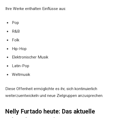
Ihre Werke enthalten Einflüsse aus:
Pop
R&B
Folk
Hip-Hop
Elektronischer Musik
Latin-Pop
Weltmusik
Diese Offenheit ermöglichte es ihr, sich kontinuierlich
weiterzuentwickeln und neue Zielgruppen anzusprechen.
Nelly Furtado heute: Das aktuelle