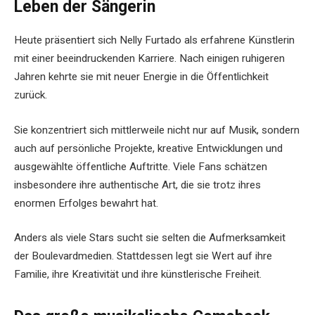
Leben der Sängerin
Heute präsentiert sich Nelly Furtado als erfahrene Künstlerin
mit einer beeindruckenden Karriere. Nach einigen ruhigeren
Jahren kehrte sie mit neuer Energie in die Öffentlichkeit
zurück.
Sie konzentriert sich mittlerweile nicht nur auf Musik, sondern
auch auf persönliche Projekte, kreative Entwicklungen und
ausgewählte öffentliche Auftritte. Viele Fans schätzen
insbesondere ihre authentische Art, die sie trotz ihres
enormen Erfolges bewahrt hat.
Anders als viele Stars sucht sie selten die Aufmerksamkeit
der Boulevardmedien. Stattdessen legt sie Wert auf ihre
Familie, ihre Kreativität und ihre künstlerische Freiheit.