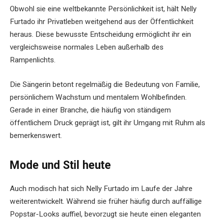
Obwohl sie eine weltbekannte Persönlichkeit ist, hält Nelly
Furtado ihr Privatleben weitgehend aus der Öffentlichkeit
heraus. Diese bewusste Entscheidung ermöglicht ihr ein
vergleichsweise normales Leben außerhalb des
Rampenlichts.
Die Sängerin betont regelmäßig die Bedeutung von Familie,
persönlichem Wachstum und mentalem Wohlbefinden.
Gerade in einer Branche, die häufig von ständigem
öffentlichem Druck geprägt ist, gilt ihr Umgang mit Ruhm als
bemerkenswert.
Mode und Stil heute
Auch modisch hat sich Nelly Furtado im Laufe der Jahre
weiterentwickelt. Während sie früher häufig durch auffällige
Popstar-Looks auffiel, bevorzugt sie heute einen eleganten