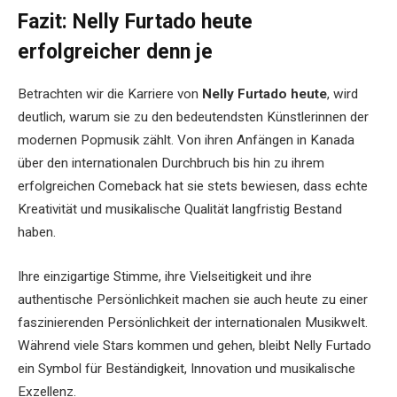
Fazit: Nelly Furtado heute
erfolgreicher denn je
Betrachten wir die Karriere von
Nelly Furtado heute
, wird
deutlich, warum sie zu den bedeutendsten Künstlerinnen der
modernen Popmusik zählt. Von ihren Anfängen in Kanada
über den internationalen Durchbruch bis hin zu ihrem
erfolgreichen Comeback hat sie stets bewiesen, dass echte
Kreativität und musikalische Qualität langfristig Bestand
haben.
Ihre einzigartige Stimme, ihre Vielseitigkeit und ihre
authentische Persönlichkeit machen sie auch heute zu einer
faszinierenden Persönlichkeit der internationalen Musikwelt.
Während viele Stars kommen und gehen, bleibt Nelly Furtado
ein Symbol für Beständigkeit, Innovation und musikalische
Exzellenz.