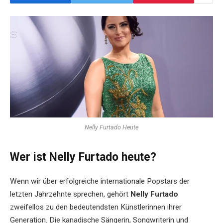
Nelly Furtado Heute
Wer ist Nelly Furtado heute?
Wenn wir über erfolgreiche internationale Popstars der
letzten Jahrzehnte sprechen, gehört
Nelly Furtado
zweifellos zu den bedeutendsten Künstlerinnen ihrer
Generation. Die kanadische Sängerin, Songwriterin und