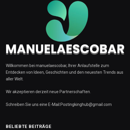
Willkommen bei manuelaescobar, Ihrer Anlaufstelle zum
Entdecken von Ideen, Geschichten und den neuesten Trends aus
aller Welt.
Wir akzeptieren derzeit neue Partnerschaften.
Schreiben Sie uns eine E-Mail:Postingkinghub@gmail.com
BELIEBTE BEITRÄGE