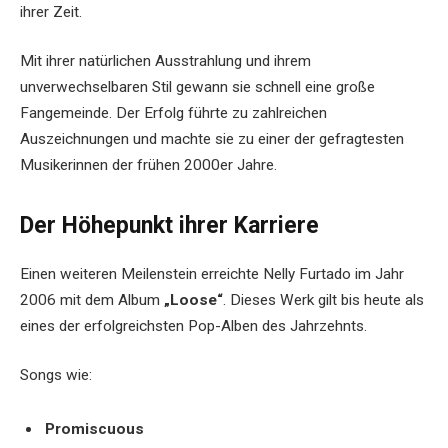
ihrer Zeit.
Mit ihrer natürlichen Ausstrahlung und ihrem
unverwechselbaren Stil gewann sie schnell eine große
Fangemeinde. Der Erfolg führte zu zahlreichen
Auszeichnungen und machte sie zu einer der gefragtesten
Musikerinnen der frühen 2000er Jahre.
Der Höhepunkt ihrer Karriere
Einen weiteren Meilenstein erreichte Nelly Furtado im Jahr
2006 mit dem Album
„Loose“
. Dieses Werk gilt bis heute als
eines der erfolgreichsten Pop-Alben des Jahrzehnts.
Songs wie:
Promiscuous