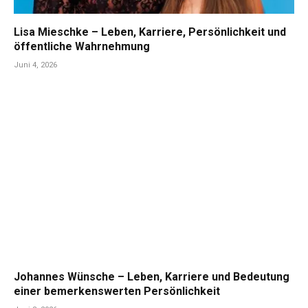
Lisa Mieschke – Leben, Karriere, Persönlichkeit und
öffentliche Wahrnehmung
Juni 4, 2026
Johannes Wünsche – Leben, Karriere und Bedeutung
einer bemerkenswerten Persönlichkeit