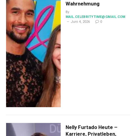
Wahrnehmung
By
MAIL.CELEBRITYTIME@GMAIL.COM
Juni 4, 2026
0
Nelly Furtado Heute –
Karriere, Privatleben,