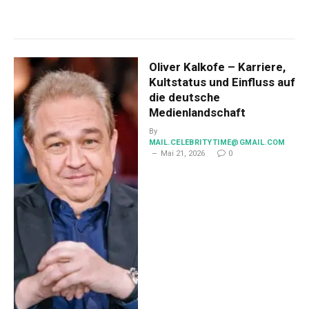
Oliver Kalkofe – Karriere,
Kultstatus und Einfluss auf
die deutsche
Medienlandschaft
By
MAIL.CELEBRITYTIME@GMAIL.COM
Mai 21, 2026
0