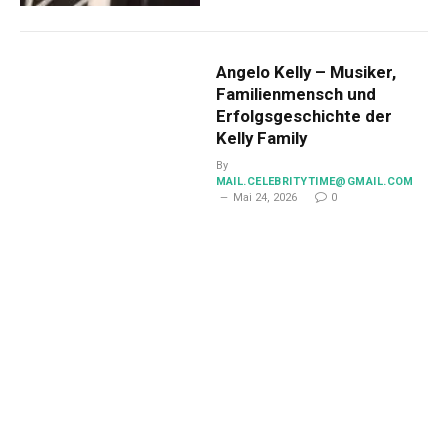
Angelo Kelly – Musiker,
Familienmensch und
Erfolgsgeschichte der
Kelly Family
By
MAIL.CELEBRITYTIME@GMAIL.COM
Mai 24, 2026
0