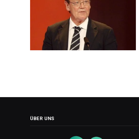
ÜBER UNS