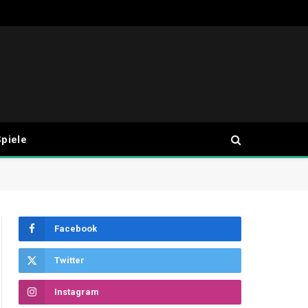
piele
Facebook
Twitter
Instagram