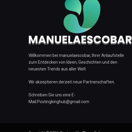
Willkommen bei manuelaescobar, Ihrer Anlaufstelle
zum Entdecken von Ideen, Geschichten und den
neuesten Trends aus aller Welt.
Wir akzeptieren derzeit neue Partnerschaften.
Schreiben Sie uns eine E-
Mail:Postingkinghub@gmail.com