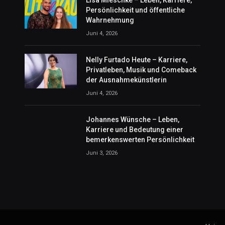
Lisa Mieschke – Leben, Karriere,
Persönlichkeit und öffentliche
Wahrnehmung
Juni 4, 2026
Nelly Furtado Heute – Karriere,
Privatleben, Musik und Comeback
der Ausnahmekünstlerin
Juni 4, 2026
Johannes Wünsche – Leben,
Karriere und Bedeutung einer
bemerkenswerten Persönlichkeit
Juni 3, 2026