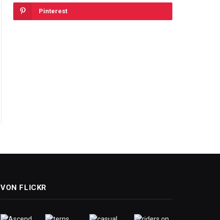
Pinterest
VON FLICKR