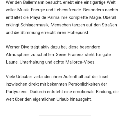
Wer den Ballermann besucht, erlebt eine einzigartige Welt
voller Musik, Energie und Lebensfreude. Besonders nachts
entfaltet die Playa de Palma ihre komplette Magie. Überall
erklingt Schlagermusik, Menschen tanzen auf den Straßen
und die Stimmung erreicht ihren Höhepunkt.
Werner Dive trägt aktiv dazu bei, diese besondere
Atmosphäre zu schaffen. Seine Präsenz steht für gute
Laune, Unterhaltung und echte Mallorca-Vibes.
Viele Urlauber verbinden ihren Aufenthalt auf der Insel
inzwischen direkt mit bekannten Persönlichkeiten der
Partyszene. Dadurch entsteht eine emotionale Bindung, die
weit über den eigentlichen Urlaub hinausgeht.