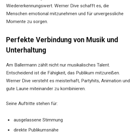
Wiedererkennungswert. Werner Dive schafft es, die
Menschen emotional mitzunehmen und für unvergessliche
Momente zu sorgen.
Perfekte Verbindung von Musik und
Unterhaltung
Am Ballermann zählt nicht nur musikalisches Talent.
Entscheidend ist die Fähigkeit, das Publikum mitzureißen.
Werner Dive versteht es meisterhaft, Partyhits, Animation und
gute Laune miteinander zu kombinieren.
Seine Auftritte stehen für:
ausgelassene Stimmung
direkte Publikumsnähe