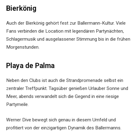
Bierkönig
Auch der Bierkönig gehört fest zur Ballermann-Kultur. Viele
Fans verbinden die Location mit legendären Partynächten,
Schlagermusik und ausgelassener Stimmung bis in die frühen
Morgenstunden.
Playa de Palma
Neben den Clubs ist auch die Strandpromenade selbst ein
zentraler Treffpunkt. Tagsüber genießen Urlauber Sonne und
Meer, abends verwandelt sich die Gegend in eine riesige
Partymeile.
Werner Dive bewegt sich genau in diesem Umfeld und
profitiert von der einzigartigen Dynamik des Ballermanns.