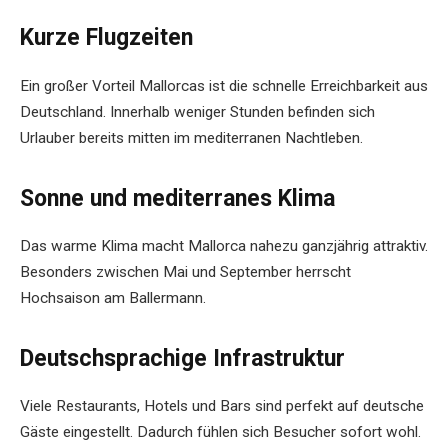
Kurze Flugzeiten
Ein großer Vorteil Mallorcas ist die schnelle Erreichbarkeit aus
Deutschland. Innerhalb weniger Stunden befinden sich
Urlauber bereits mitten im mediterranen Nachtleben.
Sonne und mediterranes Klima
Das warme Klima macht Mallorca nahezu ganzjährig attraktiv.
Besonders zwischen Mai und September herrscht
Hochsaison am Ballermann.
Deutschsprachige Infrastruktur
Viele Restaurants, Hotels und Bars sind perfekt auf deutsche
Gäste eingestellt. Dadurch fühlen sich Besucher sofort wohl.