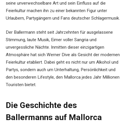
seine unverwechselbare Art und sein Einfluss auf die
Feierkultur machen ihn zu einer bekannten Figur unter
Urlaubern, Partygängern und Fans deutscher Schlagermusik.
Der Ballermann steht seit Jahrzehnten für ausgelassene
Stimmung, laute Musik, Eimer voller Sangria und
unvergessliche Nächte. Inmitten dieser einzigartigen
Atmosphäre hat sich Werner Dive als Gesicht der modernen
Feierkultur etabliert. Dabei geht es nicht nur um Alkohol und
Partys, sondern auch um Unterhaltung, Persönlichkeit und
den besonderen Lifestyle, den Mallorca jedes Jahr Millionen
Touristen bietet.
Die Geschichte des
Ballermanns auf Mallorca