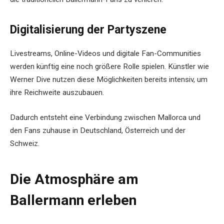
Digitalisierung der Partyszene
Livestreams, Online-Videos und digitale Fan-Communities
werden künftig eine noch größere Rolle spielen. Künstler wie
Werner Dive nutzen diese Möglichkeiten bereits intensiv, um
ihre Reichweite auszubauen.
Dadurch entsteht eine Verbindung zwischen Mallorca und
den Fans zuhause in Deutschland, Österreich und der
Schweiz.
Die Atmosphäre am
Ballermann erleben