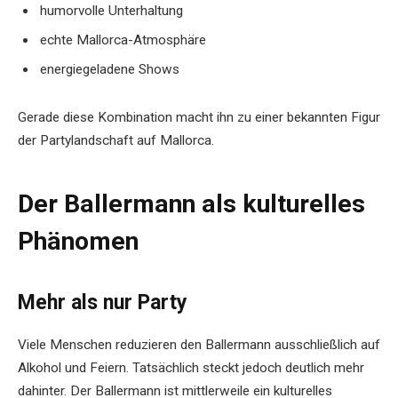
humorvolle Unterhaltung
echte Mallorca-Atmosphäre
energiegeladene Shows
Gerade diese Kombination macht ihn zu einer bekannten Figur
der Partylandschaft auf Mallorca.
Der Ballermann als kulturelles
Phänomen
Mehr als nur Party
Viele Menschen reduzieren den Ballermann ausschließlich auf
Alkohol und Feiern. Tatsächlich steckt jedoch deutlich mehr
dahinter. Der Ballermann ist mittlerweile ein kulturelles