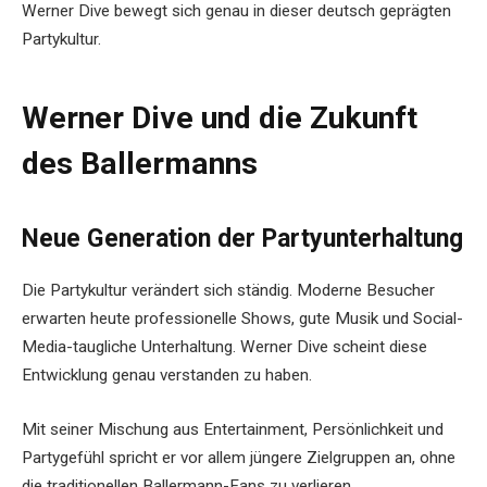
Werner Dive bewegt sich genau in dieser deutsch geprägten
Partykultur.
Werner Dive und die Zukunft
des Ballermanns
Neue Generation der Partyunterhaltung
Die Partykultur verändert sich ständig. Moderne Besucher
erwarten heute professionelle Shows, gute Musik und Social-
Media-taugliche Unterhaltung. Werner Dive scheint diese
Entwicklung genau verstanden zu haben.
Mit seiner Mischung aus Entertainment, Persönlichkeit und
Partygefühl spricht er vor allem jüngere Zielgruppen an, ohne
die traditionellen Ballermann-Fans zu verlieren.