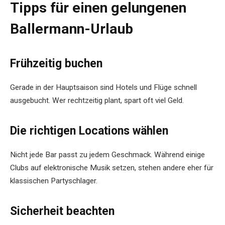
Tipps für einen gelungenen
Ballermann-Urlaub
Frühzeitig buchen
Gerade in der Hauptsaison sind Hotels und Flüge schnell
ausgebucht. Wer rechtzeitig plant, spart oft viel Geld.
Die richtigen Locations wählen
Nicht jede Bar passt zu jedem Geschmack. Während einige
Clubs auf elektronische Musik setzen, stehen andere eher für
klassischen Partyschlager.
Sicherheit beachten