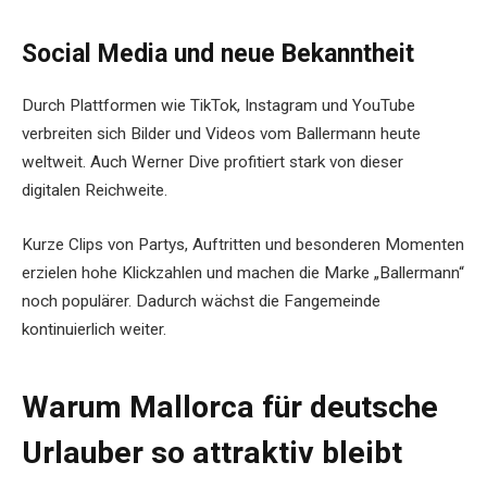
Social Media und neue Bekanntheit
Durch Plattformen wie TikTok, Instagram und YouTube
verbreiten sich Bilder und Videos vom Ballermann heute
weltweit. Auch Werner Dive profitiert stark von dieser
digitalen Reichweite.
Kurze Clips von Partys, Auftritten und besonderen Momenten
erzielen hohe Klickzahlen und machen die Marke „Ballermann“
noch populärer. Dadurch wächst die Fangemeinde
kontinuierlich weiter.
Warum Mallorca für deutsche
Urlauber so attraktiv bleibt