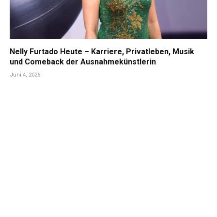
Nelly Furtado Heute – Karriere, Privatleben, Musik
und Comeback der Ausnahmekünstlerin
Juni 4, 2026