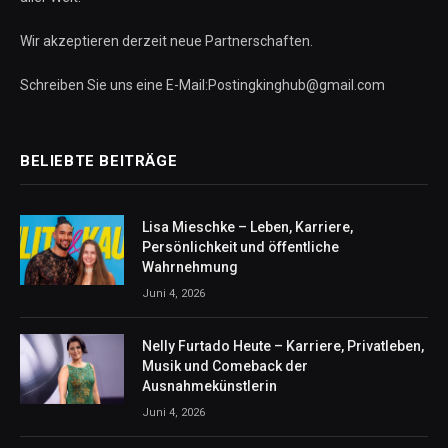
Wir akzeptieren derzeit neue Partnerschaften.
Schreiben Sie uns eine E-Mail:Postingkinghub@gmail.com
BELIEBTE BEITRÄGE
Lisa Mieschke – Leben, Karriere,
Persönlichkeit und öffentliche
Wahrnehmung
Juni 4, 2026
Nelly Furtado Heute – Karriere, Privatleben,
Musik und Comeback der
Ausnahmekünstlerin
Juni 4, 2026