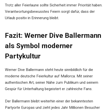
Trotz aller Feierlaune sollte Sicherheit immer Priorität haben.
Verantwortungsbewusstes Feiern sorgt dafür, dass der
Urlaub positiv in Erinnerung bleibt.
Fazit: Werner Dive Ballermann
als Symbol moderner
Partykultur
Werner Dive Ballermann steht heute sinnbildlich für die
moderne deutsche Feierkultur auf Mallorca. Mit seiner
authentischen Art, seiner Nähe zum Publikum und seinem
Gespür für Unterhaltung begeistert er zahlreiche Fans.
Der Ballermann bleibt weiterhin einer der bekanntesten
Partyorte Europas und zieht jedes Jahr Millionen Besucher