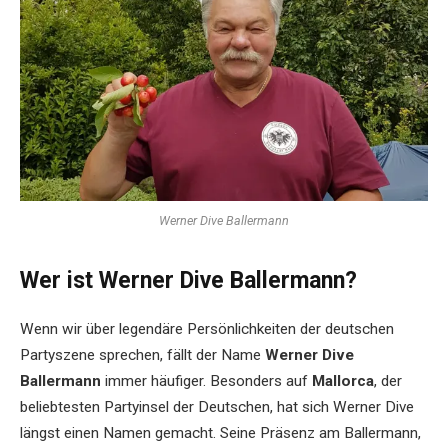
Werner Dive Ballermann
Wer ist Werner Dive Ballermann?
Wenn wir über legendäre Persönlichkeiten der deutschen
Partyszene sprechen, fällt der Name
Werner Dive
Ballermann
immer häufiger. Besonders auf
Mallorca
, der
beliebtesten Partyinsel der Deutschen, hat sich Werner Dive
längst einen Namen gemacht. Seine Präsenz am Ballermann,