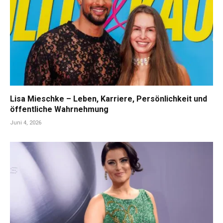
Lisa Mieschke – Leben, Karriere, Persönlichkeit und
öffentliche Wahrnehmung
Juni 4, 2026