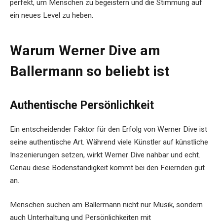
perfekt, um Menschen zu begeistern und die Stimmung auf
ein neues Level zu heben.
Warum Werner Dive am
Ballermann so beliebt ist
Authentische Persönlichkeit
Ein entscheidender Faktor für den Erfolg von Werner Dive ist
seine authentische Art. Während viele Künstler auf künstliche
Inszenierungen setzen, wirkt Werner Dive nahbar und echt.
Genau diese Bodenständigkeit kommt bei den Feiernden gut
an.
Menschen suchen am Ballermann nicht nur Musik, sondern
auch Unterhaltung und Persönlichkeiten mit