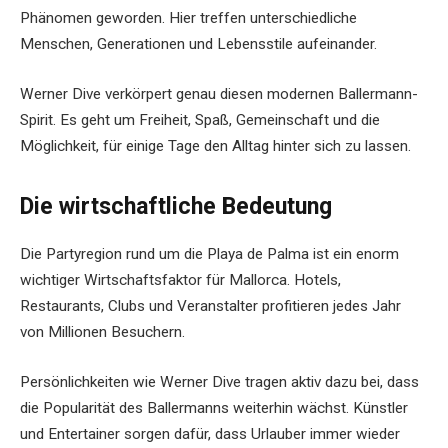
Phänomen geworden. Hier treffen unterschiedliche
Menschen, Generationen und Lebensstile aufeinander.
Werner Dive verkörpert genau diesen modernen Ballermann-
Spirit. Es geht um Freiheit, Spaß, Gemeinschaft und die
Möglichkeit, für einige Tage den Alltag hinter sich zu lassen.
Die wirtschaftliche Bedeutung
Die Partyregion rund um die Playa de Palma ist ein enorm
wichtiger Wirtschaftsfaktor für Mallorca. Hotels,
Restaurants, Clubs und Veranstalter profitieren jedes Jahr
von Millionen Besuchern.
Persönlichkeiten wie Werner Dive tragen aktiv dazu bei, dass
die Popularität des Ballermanns weiterhin wächst. Künstler
und Entertainer sorgen dafür, dass Urlauber immer wieder