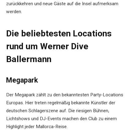
zurückkehren und neue Gäste auf die Insel aufmerksam
werden.
Die beliebtesten Locations
rund um Werner Dive
Ballermann
Megapark
Der Megapark zählt zu den bekanntesten Party-Locations
Europas. Hier treten regelmäßig bekannte Künstler der
deutschen Schlagerszene auf. Die riesigen Bühnen,
Lichtshows und DJ-Events machen den Club zu einem
Highlight jeder Mallorca-Reise.