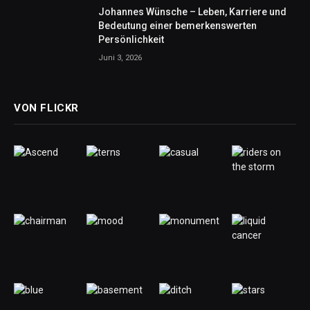
Johannes Wünsche – Leben, Karriere und
Bedeutung einer bemerkenswerten
Persönlichkeit
Juni 3, 2026
VON FLICKR