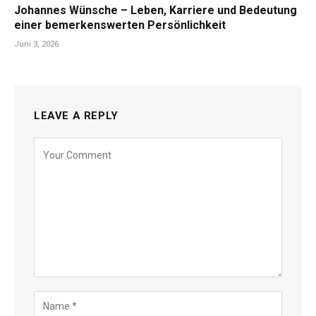
Johannes Wünsche – Leben, Karriere und Bedeutung
einer bemerkenswerten Persönlichkeit
Juni 3, 2026
LEAVE A REPLY