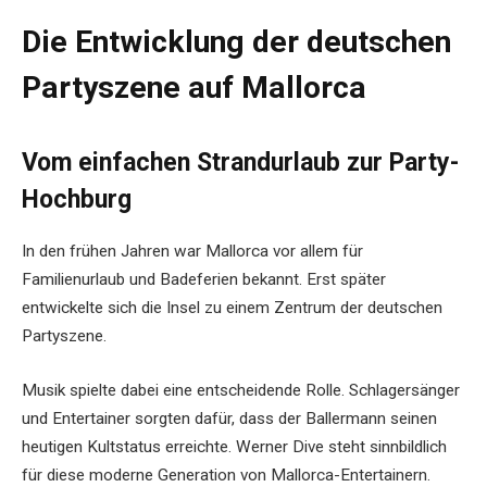
Die Entwicklung der deutschen
Partyszene auf Mallorca
Vom einfachen Strandurlaub zur Party-
Hochburg
In den frühen Jahren war Mallorca vor allem für
Familienurlaub und Badeferien bekannt. Erst später
entwickelte sich die Insel zu einem Zentrum der deutschen
Partyszene.
Musik spielte dabei eine entscheidende Rolle. Schlagersänger
und Entertainer sorgten dafür, dass der Ballermann seinen
heutigen Kultstatus erreichte. Werner Dive steht sinnbildlich
für diese moderne Generation von Mallorca-Entertainern.