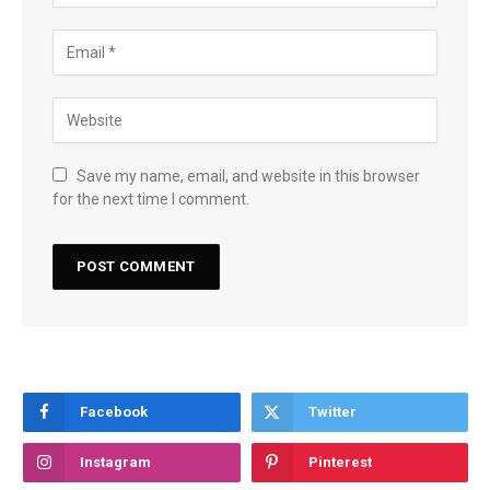
Save my name, email, and website in this browser
for the next time I comment.
Facebook
Twitter
Instagram
Pinterest