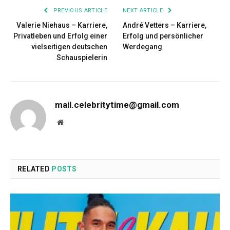
PREVIOUS ARTICLE
NEXT ARTICLE
Valerie Niehaus – Karriere,
André Vetters – Karriere,
Privatleben und Erfolg einer
Erfolg und persönlicher
vielseitigen deutschen
Werdegang
Schauspielerin
mail.celebritytime@gmail.com
Website
RELATED
POSTS