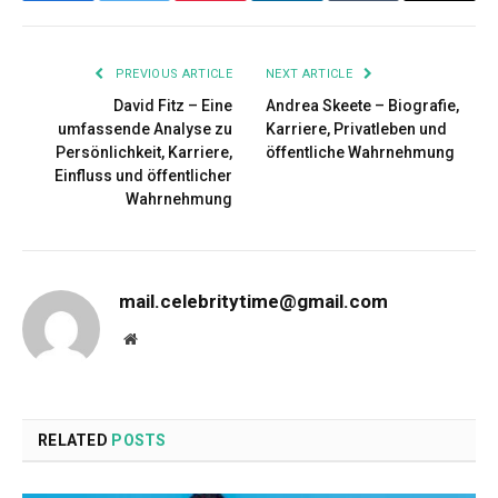
PREVIOUS ARTICLE
NEXT ARTICLE
David Fitz – Eine
Andrea Skeete – Biografie,
umfassende Analyse zu
Karriere, Privatleben und
Persönlichkeit, Karriere,
öffentliche Wahrnehmung
Einfluss und öffentlicher
Wahrnehmung
mail.celebritytime@gmail.com
Website
RELATED
POSTS