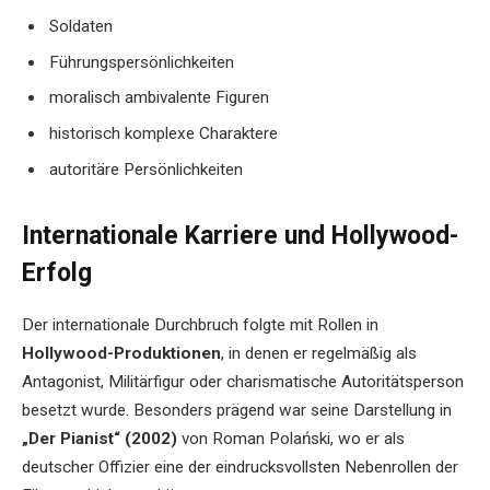
Soldaten
Führungspersönlichkeiten
moralisch ambivalente Figuren
historisch komplexe Charaktere
autoritäre Persönlichkeiten
Internationale Karriere und Hollywood-
Erfolg
Der internationale Durchbruch folgte mit Rollen in
Hollywood-Produktionen
, in denen er regelmäßig als
Antagonist, Militärfigur oder charismatische Autoritätsperson
besetzt wurde. Besonders prägend war seine Darstellung in
„Der Pianist“ (2002)
von Roman Polański, wo er als
deutscher Offizier eine der eindrucksvollsten Nebenrollen der