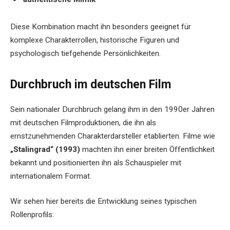
Diese Kombination macht ihn besonders geeignet für
komplexe Charakterrollen, historische Figuren und
psychologisch tiefgehende Persönlichkeiten.
Durchbruch im deutschen Film
Sein nationaler Durchbruch gelang ihm in den 1990er Jahren
mit deutschen Filmproduktionen, die ihn als
ernstzunehmenden Charakterdarsteller etablierten. Filme wie
„Stalingrad“ (1993)
machten ihn einer breiten Öffentlichkeit
bekannt und positionierten ihn als Schauspieler mit
internationalem Format.
Wir sehen hier bereits die Entwicklung seines typischen
Rollenprofils: