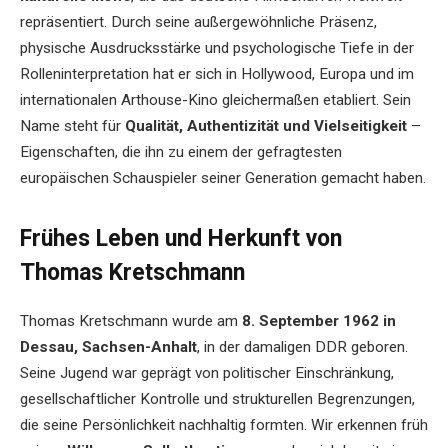
repräsentiert. Durch seine außergewöhnliche Präsenz,
physische Ausdrucksstärke und psychologische Tiefe in der
Rolleninterpretation hat er sich in Hollywood, Europa und im
internationalen Arthouse-Kino gleichermaßen etabliert. Sein
Name steht für
Qualität, Authentizität und Vielseitigkeit
–
Eigenschaften, die ihn zu einem der gefragtesten
europäischen Schauspieler seiner Generation gemacht haben.
Frühes Leben und Herkunft von
Thomas Kretschmann
Thomas Kretschmann wurde am
8. September 1962 in
Dessau, Sachsen-Anhalt
, in der damaligen DDR geboren.
Seine Jugend war geprägt von politischer Einschränkung,
gesellschaftlicher Kontrolle und strukturellen Begrenzungen,
die seine Persönlichkeit nachhaltig formten. Wir erkennen früh