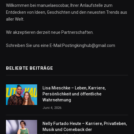
Willkommen bei manuelaescobar, Ihrer Anlaufstelle zum
Entdecken von Ideen, Geschichten und den neuesten Trends aus
aller Welt.
Wir akzeptieren derzeit neue Partnerschaften.
Schreiben Sie uns eine E-Mail:Postingkinghub@gmail.com
BELIEBTE BEITRÄGE
Lisa Mieschke – Leben, Karriere,
Persönlichkeit und öffentliche
Wahrnehmung
Juni 4, 2026
Nelly Furtado Heute – Karriere, Privatleben,
Musik und Comeback der