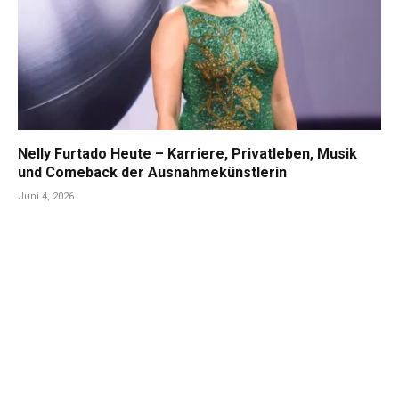
Nelly Furtado Heute – Karriere, Privatleben, Musik
und Comeback der Ausnahmekünstlerin
Juni 4, 2026