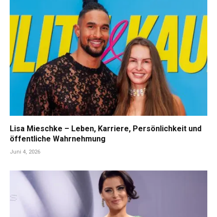
Lisa Mieschke – Leben, Karriere, Persönlichkeit und
öffentliche Wahrnehmung
Juni 4, 2026