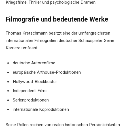
Kriegsfilme, Thriller und psychologische Dramen.
Filmografie und bedeutende Werke
Thomas Kretschmann besitzt eine der umfangreichsten
internationalen Filmografien deutscher Schauspieler. Seine
Karriere umfasst:
deutsche Autorenfilme
europäische Arthouse-Produktionen
Hollywood-Blockbuster
Independent-Filme
Serienproduktionen
internationale Koproduktionen
Seine Rollen reichen von realen historischen Persönlichkeiten