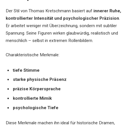
Der Stil von Thomas Kretschmann basiert auf
innerer Ruhe,
kontrollierter Intensität und psychologischer Präzision
.
Er arbeitet weniger mit Überzeichnung, sondern mit subtiler
Spannung. Seine Figuren wirken glaubwürdig, realistisch und
menschlich – selbst in extremen Rollenbildern.
Charakteristische Merkmale:
tiefe Stimme
starke physische Präsenz
präzise Körpersprache
kontrollierte Mimik
psychologische Tiefe
Diese Merkmale machen ihn ideal für historische Dramen,