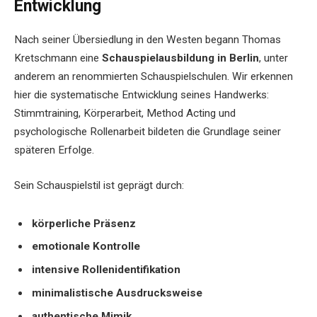
Entwicklung
Nach seiner Übersiedlung in den Westen begann Thomas
Kretschmann eine
Schauspielausbildung in Berlin
, unter
anderem an renommierten Schauspielschulen. Wir erkennen
hier die systematische Entwicklung seines Handwerks:
Stimmtraining, Körperarbeit, Method Acting und
psychologische Rollenarbeit bildeten die Grundlage seiner
späteren Erfolge.
Sein Schauspielstil ist geprägt durch:
körperliche Präsenz
emotionale Kontrolle
intensive Rollenidentifikation
minimalistische Ausdrucksweise
authentische Mimik