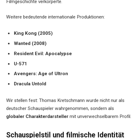
Filmgeschichte verkörperte.
Weitere bedeutende internationale Produktionen:
King Kong (2005)
Wanted (2008)
Resident Evil: Apocalypse
U-571
Avengers: Age of Ultron
Dracula Untold
Wir stellen fest: Thomas Kretschmann wurde nicht nur als
deutscher Schauspieler wahrgenommen, sondern als
globaler Charakterdarsteller
mit unverwechselbarem Profil.
Schauspielstil und filmische Identität