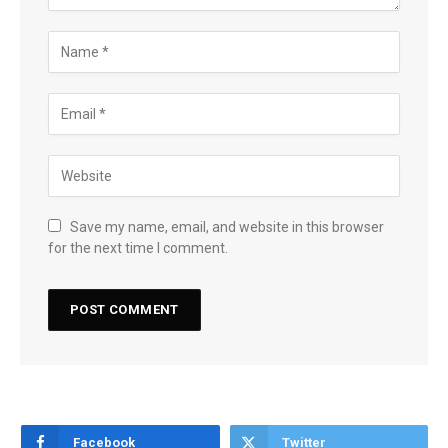
Save my name, email, and website in this browser
for the next time I comment.
Facebook
Twitter