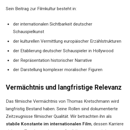
Sein Beitrag zur Filmkultur besteht in:
der internationalen Sichtbarkeit deutscher
Schauspielkunst
der kulturellen Vermittlung europäischer Erzählstrukturen
der Etablierung deutscher Schauspieler in Hollywood
der Repräsentation historischer Narrative
der Darstellung komplexer moralischer Figuren
Vermächtnis und langfristige Relevanz
Das filmische Vermächtnis von Thomas Kretschmann wird
langfristig Bestand haben. Seine Rollen sind dokumentierte
Zeitzeugnisse filmischer Qualität. Wir betrachten ihn als
stabile Konstante im internationalen Film
, dessen Karriere