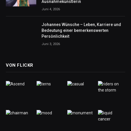
Ausnahmekünstlerin
Juni 4, 2026
Johannes Wünsche – Leben, Karriere und
Bedeutung einer bemerkenswerten
Persönlichkeit
Juni 3, 2026
VON FLICKR