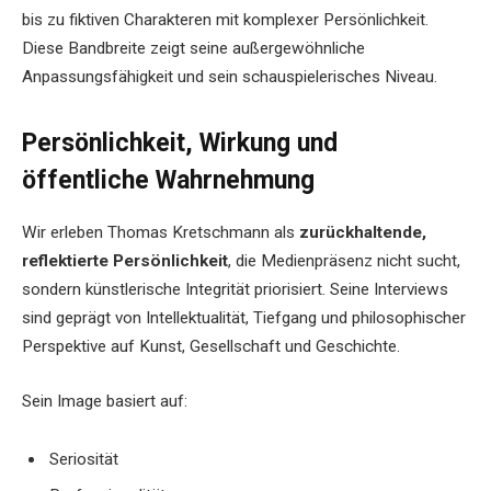
bis zu fiktiven Charakteren mit komplexer Persönlichkeit.
Diese Bandbreite zeigt seine außergewöhnliche
Anpassungsfähigkeit und sein schauspielerisches Niveau.
Persönlichkeit, Wirkung und
öffentliche Wahrnehmung
Wir erleben Thomas Kretschmann als
zurückhaltende,
reflektierte Persönlichkeit
, die Medienpräsenz nicht sucht,
sondern künstlerische Integrität priorisiert. Seine Interviews
sind geprägt von Intellektualität, Tiefgang und philosophischer
Perspektive auf Kunst, Gesellschaft und Geschichte.
Sein Image basiert auf:
Seriosität