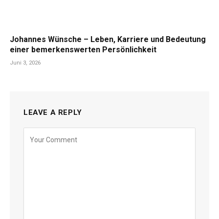
Johannes Wünsche – Leben, Karriere und Bedeutung
einer bemerkenswerten Persönlichkeit
Juni 3, 2026
LEAVE A REPLY