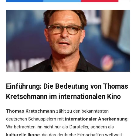
Einführung: Die Bedeutung von Thomas
Kretschmann im internationalen Kino
Thomas Kretschmann
zählt zu den bekanntesten
deutschen Schauspielern mit
internationaler Anerkennung
.
Wir betrachten ihn nicht nur als Darsteller, sondern als
kulturelle Ikone
, die das deutsche Filmschaffen weltweit