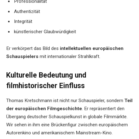
Professionalität
Authentizität
Integrität
künstlerischer Glaubwürdigkeit
Er verkörpert das Bild des
intellektuellen europäischen
Schauspielers
mit internationaler Strahlkraft.
Kulturelle Bedeutung und
filmhistorischer Einfluss
Thomas Kretschmann ist nicht nur Schauspieler, sondern
Teil
der europäischen Filmgeschichte
. Er repräsentiert den
Übergang deutscher Schauspielkunst in globale Filmmärkte.
Wir sehen in ihm eine Brückenfigur zwischen europäischem
Autorenkino und amerikanischem Mainstream-Kino.