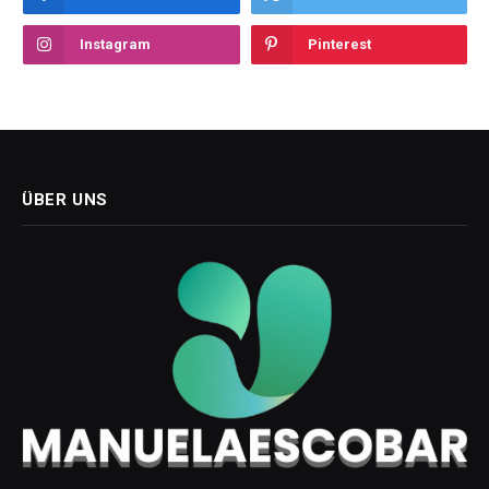
Instagram
Pinterest
ÜBER UNS