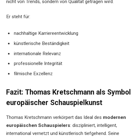
nicht von Trends, sondern von Qualität getragen wird.
Er steht für:
nachhaltige Karriereentwicklung
künstlerische Beständigkeit
internationale Relevanz
professionelle Integrität
filmische Exzellenz
Fazit: Thomas Kretschmann als Symbol
europäischer Schauspielkunst
Thomas Kretschmann verkörpert das Ideal des
modernen
europäischen Schauspielers
: diszipliniert, intelligent,
international vernetzt und künstlerisch tiefgehend. Seine