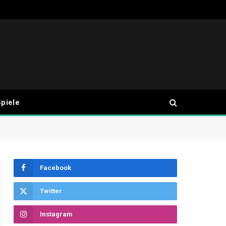
piele
Facebook
Twitter
Instagram