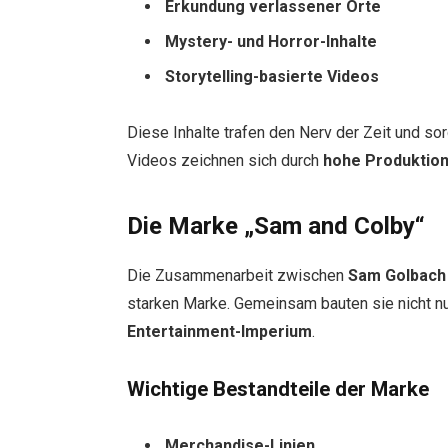
Erkundung verlassener Orte
Mystery- und Horror-Inhalte
Storytelling-basierte Videos
Diese Inhalte trafen den Nerv der Zeit und so
Videos zeichnen sich durch
hohe Produktion
Die Marke „Sam and Colby“
Die Zusammenarbeit zwischen
Sam Golbach
starken Marke. Gemeinsam bauten sie nicht n
Entertainment-Imperium
.
Wichtige Bestandteile der Marke
Merchandise-Linien