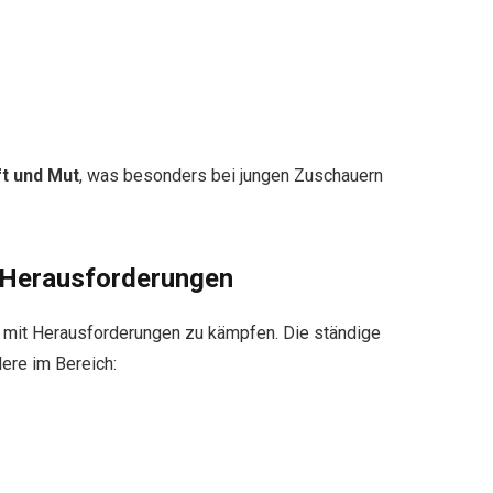
t und Mut
, was besonders bei jungen Zuschauern
 Herausforderungen
 mit Herausforderungen zu kämpfen. Die ständige
dere im Bereich: