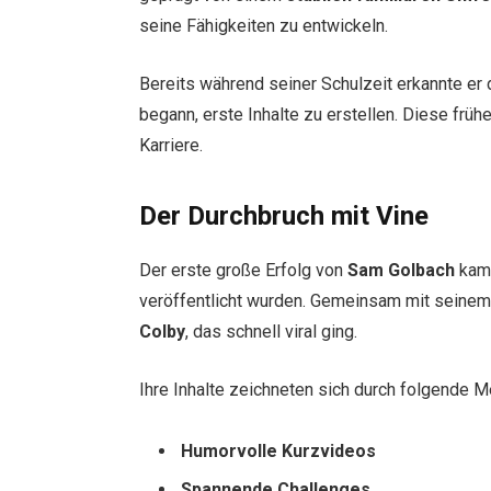
seine Fähigkeiten zu entwickeln.
Bereits während seiner Schulzeit erkannte er
begann, erste Inhalte zu erstellen. Diese frü
Karriere.
Der Durchbruch mit Vine
Der erste große Erfolg von
Sam Golbach
kam 
veröffentlicht wurden. Gemeinsam mit seinem
Colby
, das schnell viral ging.
Ihre Inhalte zeichneten sich durch folgende 
Humorvolle Kurzvideos
Spannende Challenges