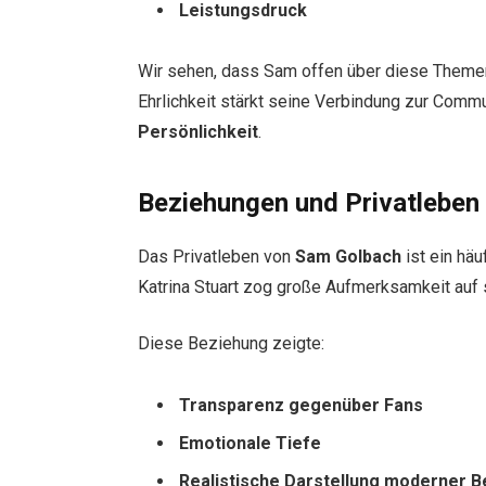
Leistungsdruck
Wir sehen, dass Sam offen über diese Themen
Ehrlichkeit stärkt seine Verbindung zur Comm
Persönlichkeit
.
Beziehungen und Privatleben
Das Privatleben von
Sam Golbach
ist ein hä
Katrina Stuart zog große Aufmerksamkeit auf 
Diese Beziehung zeigte:
Transparenz gegenüber Fans
Emotionale Tiefe
Realistische Darstellung moderner 