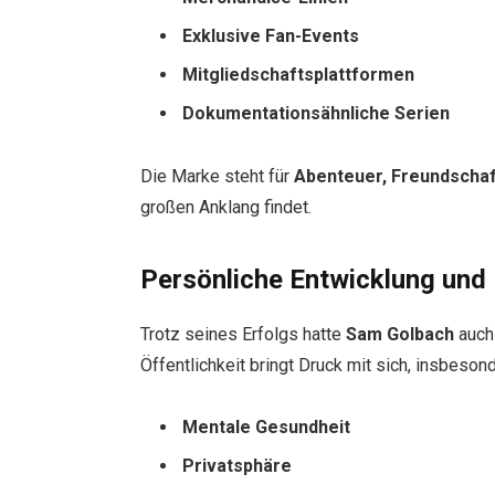
Exklusive Fan-Events
Mitgliedschaftsplattformen
Dokumentationsähnliche Serien
Die Marke steht für
Abenteuer, Freundschaf
großen Anklang findet.
Persönliche Entwicklung und
Trotz seines Erfolgs hatte
Sam Golbach
auch
Öffentlichkeit bringt Druck mit sich, insbeson
Mentale Gesundheit
Privatsphäre