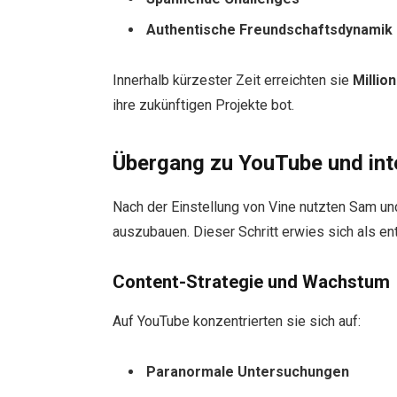
Authentische Freundschaftsdynamik
Innerhalb kürzester Zeit erreichten sie
Millio
ihre zukünftigen Projekte bot.
Übergang zu YouTube und inte
Nach der Einstellung von Vine nutzten Sam un
auszubauen. Dieser Schritt erwies sich als ent
Content-Strategie und Wachstum
Auf YouTube konzentrierten sie sich auf:
Paranormale Untersuchungen