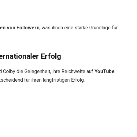
nen von Followern
, was ihnen eine starke Grundlage für
rnationaler Erfolg
d Colby die Gelegenheit, ihre Reichweite auf
YouTube
scheidend für ihren langfristigen Erfolg.