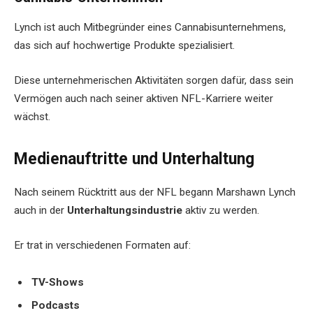
Lynch ist auch Mitbegründer eines Cannabisunternehmens,
das sich auf hochwertige Produkte spezialisiert.
Diese unternehmerischen Aktivitäten sorgen dafür, dass sein
Vermögen auch nach seiner aktiven NFL-Karriere weiter
wächst.
Medienauftritte und Unterhaltung
Nach seinem Rücktritt aus der NFL begann Marshawn Lynch
auch in der
Unterhaltungsindustrie
aktiv zu werden.
Er trat in verschiedenen Formaten auf:
TV-Shows
Podcasts