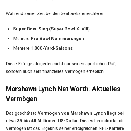
Während seiner Zeit bei den Seahawks erreichte er:
Super Bowl Sieg (Super Bowl XLVIII)
Mehrere
Pro Bowl Nominierungen
Mehrere
1.000-Yard-Saisons
Diese Erfolge steigerten nicht nur seinen sportlichen Ruf,
sondern auch sein finanzielles Vermögen erheblich.
Marshawn Lynch Net Worth: Aktuelles
Vermögen
Das geschätzte
Vermögen von Marshawn Lynch liegt bei
etwa 35 bis 40 Millionen US-Dollar
. Dieses beeindruckende
Vermögen ist das Ergebnis seiner erfolgreichen NFL-Karriere