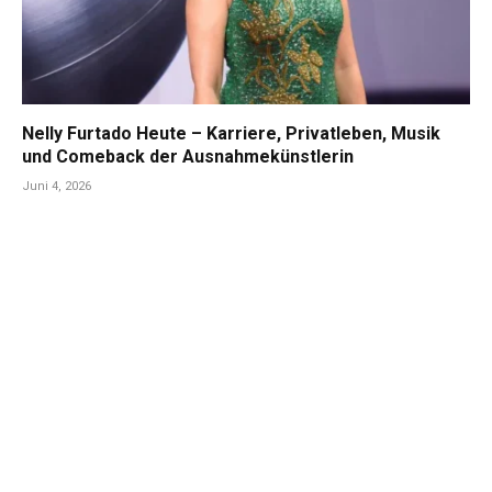
Nelly Furtado Heute – Karriere, Privatleben, Musik
und Comeback der Ausnahmekünstlerin
Juni 4, 2026