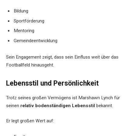
Bildung
Sportförderung
Mentoring
Gemeindeentwicklung
Sein Engagement zeigt, dass sein Einfluss weit über das
Footballfeld hinausgeht.
Lebensstil und Persönlichkeit
Trotz seines großen Vermögens ist Marshawn Lynch für
seinen
relativ bodenständigen Lebensstil
bekannt.
Er legt großen Wert auf: