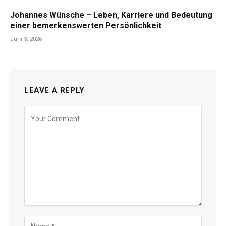
Johannes Wünsche – Leben, Karriere und Bedeutung
einer bemerkenswerten Persönlichkeit
Juni 3, 2026
LEAVE A REPLY