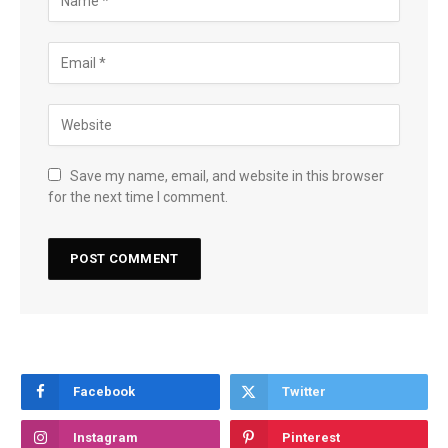
Save my name, email, and website in this browser
for the next time I comment.
Facebook
Twitter
Instagram
Pinterest