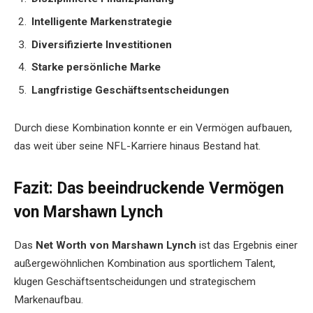
Intelligente Markenstrategie
Diversifizierte Investitionen
Starke persönliche Marke
Langfristige Geschäftsentscheidungen
Durch diese Kombination konnte er ein Vermögen aufbauen,
das weit über seine NFL-Karriere hinaus Bestand hat.
Fazit: Das beeindruckende Vermögen
von Marshawn Lynch
Das
Net Worth von Marshawn Lynch
ist das Ergebnis einer
außergewöhnlichen Kombination aus sportlichem Talent,
klugen Geschäftsentscheidungen und strategischem
Markenaufbau.