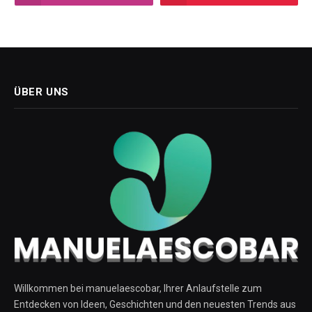
ÜBER UNS
Willkommen bei manuelaescobar, Ihrer Anlaufstelle zum
Entdecken von Ideen, Geschichten und den neuesten Trends aus