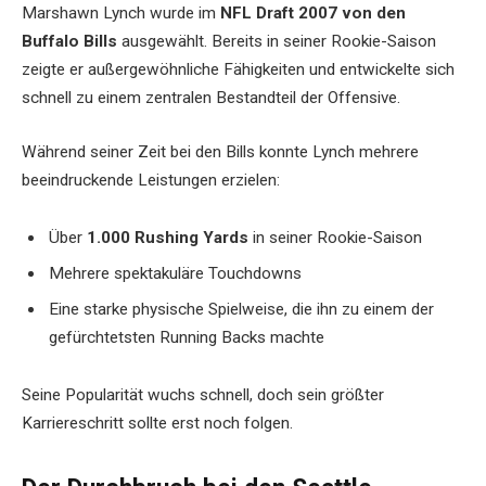
Marshawn Lynch wurde im
NFL Draft 2007 von den
Buffalo Bills
ausgewählt. Bereits in seiner Rookie-Saison
zeigte er außergewöhnliche Fähigkeiten und entwickelte sich
schnell zu einem zentralen Bestandteil der Offensive.
Während seiner Zeit bei den Bills konnte Lynch mehrere
beeindruckende Leistungen erzielen:
Über
1.000 Rushing Yards
in seiner Rookie-Saison
Mehrere spektakuläre Touchdowns
Eine starke physische Spielweise, die ihn zu einem der
gefürchtetsten Running Backs machte
Seine Popularität wuchs schnell, doch sein größter
Karriereschritt sollte erst noch folgen.