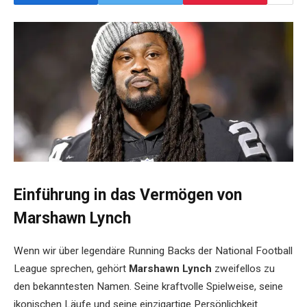
Einführung in das Vermögen von
Marshawn Lynch
Wenn wir über legendäre Running Backs der National Football
League sprechen, gehört
Marshawn Lynch
zweifellos zu
den bekanntesten Namen. Seine kraftvolle Spielweise, seine
ikonischen Läufe und seine einzigartige Persönlichkeit