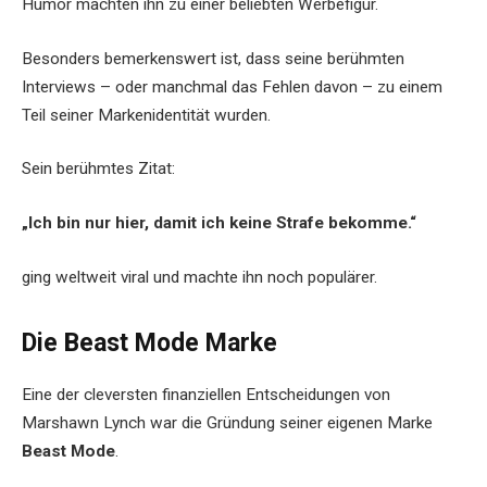
Humor machten ihn zu einer beliebten Werbefigur.
Besonders bemerkenswert ist, dass seine berühmten
Interviews – oder manchmal das Fehlen davon – zu einem
Teil seiner Markenidentität wurden.
Sein berühmtes Zitat:
„Ich bin nur hier, damit ich keine Strafe bekomme.“
ging weltweit viral und machte ihn noch populärer.
Die Beast Mode Marke
Eine der cleversten finanziellen Entscheidungen von
Marshawn Lynch war die Gründung seiner eigenen Marke
Beast Mode
.