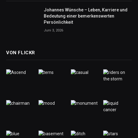
Johannes Wünsche – Leben, Karriere und
Bedeutung einer bemerkenswerten
Persönlichkeit
Juni 3, 2026
VON FLICKR