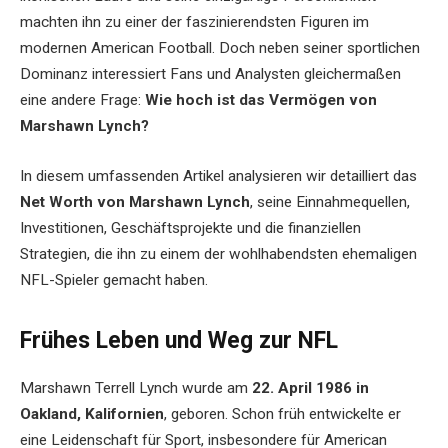
machten ihn zu einer der faszinierendsten Figuren im
modernen American Football. Doch neben seiner sportlichen
Dominanz interessiert Fans und Analysten gleichermaßen
eine andere Frage:
Wie hoch ist das Vermögen von
Marshawn Lynch?
In diesem umfassenden Artikel analysieren wir detailliert das
Net Worth von Marshawn Lynch
, seine Einnahmequellen,
Investitionen, Geschäftsprojekte und die finanziellen
Strategien, die ihn zu einem der wohlhabendsten ehemaligen
NFL-Spieler gemacht haben.
Frühes Leben und Weg zur NFL
Marshawn Terrell Lynch wurde am
22. April 1986 in
Oakland, Kalifornien
, geboren. Schon früh entwickelte er
eine Leidenschaft für Sport, insbesondere für American