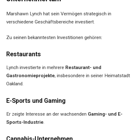
Marshawn Lynch hat sein Vermögen strategisch in
verschiedene Geschäftsbereiche investiert.
Zu seinen bekanntesten Investitionen gehören:
Restaurants
Lynch investierte in mehrere
Restaurant- und
Gastronomieprojekte
, insbesondere in seiner Heimatstadt
Oakland.
E-Sports und Gaming
Er zeigte Interesse an der wachsenden
Gaming- und E-
Sports-Industrie
.
Cannabis-Unternehmen