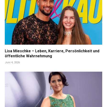
Lisa Mieschke – Leben, Karriere, Persönlichkeit und
öffentliche Wahrnehmung
Juni 4, 2026