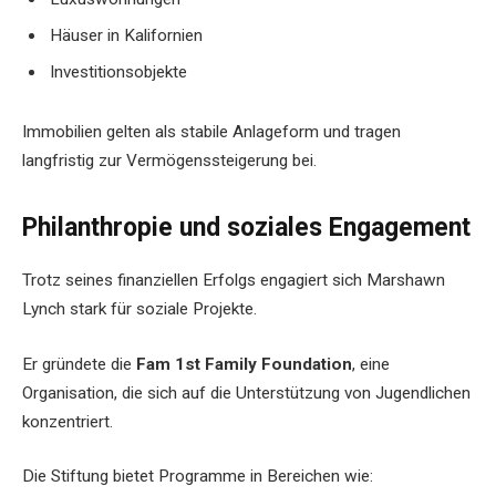
Häuser in Kalifornien
Investitionsobjekte
Immobilien gelten als stabile Anlageform und tragen
langfristig zur Vermögenssteigerung bei.
Philanthropie und soziales Engagement
Trotz seines finanziellen Erfolgs engagiert sich Marshawn
Lynch stark für soziale Projekte.
Er gründete die
Fam 1st Family Foundation
, eine
Organisation, die sich auf die Unterstützung von Jugendlichen
konzentriert.
Die Stiftung bietet Programme in Bereichen wie: