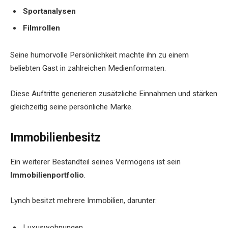
Sportanalysen
Filmrollen
Seine humorvolle Persönlichkeit machte ihn zu einem
beliebten Gast in zahlreichen Medienformaten.
Diese Auftritte generieren zusätzliche Einnahmen und stärken
gleichzeitig seine persönliche Marke.
Immobilienbesitz
Ein weiterer Bestandteil seines Vermögens ist sein
Immobilienportfolio
.
Lynch besitzt mehrere Immobilien, darunter:
Luxuswohnungen