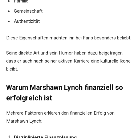
Familie
Gemeinschaft
Authentizität
Diese Eigenschaften machten ihn bei Fans besonders beliebt.
Seine direkte Art und sein Humor haben dazu beigetragen,
dass er auch nach seiner aktiven Karriere eine kulturelle Ikone
bleibt.
Warum Marshawn Lynch finanziell so
erfolgreich ist
Mehrere Faktoren erklären den finanziellen Erfolg von
Marshawn Lynch:
Disziplinierte Finanzplanung