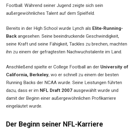
Football. Während seiner Jugend zeigte sich sein
außergewöhnliches Talent auf dem Spielfeld.
Bereits in der High School wurde Lynch als
Elite-Running-
Back
angesehen. Seine beeindruckende Geschwindigkeit,
seine Kraft und seine Fähigkeit, Tackles zu brechen, machten
ihn zu einem der gefragtesten Nachwuchstalente im Land.
Anschließend spielte er College Football an der
University of
California, Berkeley
, wo er schnell zu einem der besten
Running Backs der NCAA wurde. Seine Leistungen führten
dazu, dass er im
NFL Draft 2007
ausgewählt wurde und
damit der Beginn einer außergewöhnlichen Profikarriere
eingeläutet wurde.
Der Beginn seiner NFL-Karriere