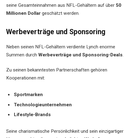
seine Gesamteinnahmen aus NFL-Gehältern auf über
50
Millionen Dollar
geschätzt werden.
Werbeverträge und Sponsoring
Neben seinen NFL-Gehältern verdiente Lynch enorme
Summen durch
Werbeverträge und Sponsoring-Deals
.
Zu seinen bekanntesten Partnerschaften gehören
Kooperationen mit:
Sportmarken
Technologieunternehmen
Lifestyle-Brands
Seine charismatische Persönlichkeit und sein einzigartiger