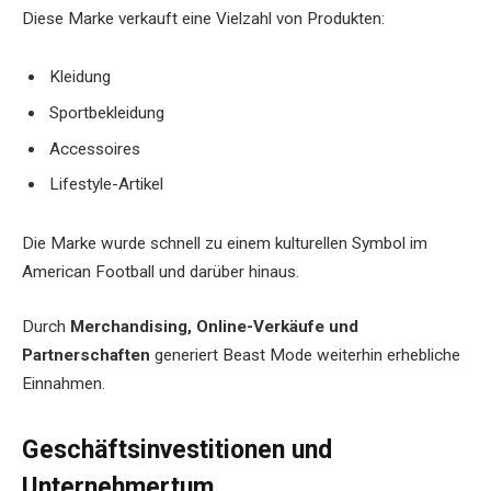
Diese Marke verkauft eine Vielzahl von Produkten:
Kleidung
Sportbekleidung
Accessoires
Lifestyle-Artikel
Die Marke wurde schnell zu einem kulturellen Symbol im
American Football und darüber hinaus.
Durch
Merchandising, Online-Verkäufe und
Partnerschaften
generiert Beast Mode weiterhin erhebliche
Einnahmen.
Geschäftsinvestitionen und
Unternehmertum