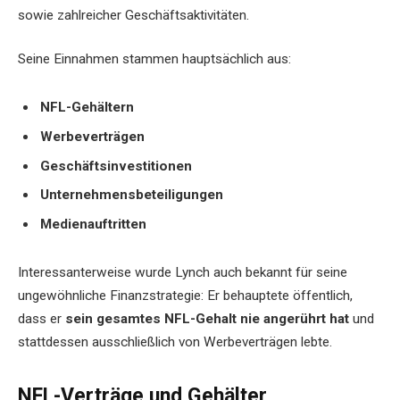
sowie zahlreicher Geschäftsaktivitäten.
Seine Einnahmen stammen hauptsächlich aus:
NFL-Gehältern
Werbeverträgen
Geschäftsinvestitionen
Unternehmensbeteiligungen
Medienauftritten
Interessanterweise wurde Lynch auch bekannt für seine
ungewöhnliche Finanzstrategie: Er behauptete öffentlich,
dass er
sein gesamtes NFL-Gehalt nie angerührt hat
und
stattdessen ausschließlich von Werbeverträgen lebte.
NFL-Verträge und Gehälter