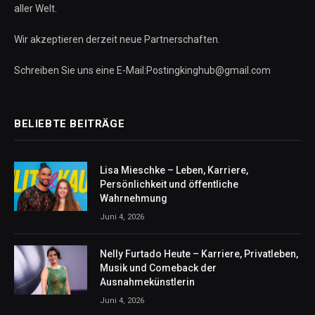
aller Welt.
Wir akzeptieren derzeit neue Partnerschaften.
Schreiben Sie uns eine E-Mail:Postingkinghub@gmail.com
BELIEBTE BEITRÄGE
Lisa Mieschke – Leben, Karriere,
Persönlichkeit und öffentliche
Wahrnehmung
Juni 4, 2026
Nelly Furtado Heute – Karriere, Privatleben,
Musik und Comeback der
Ausnahmekünstlerin
Juni 4, 2026