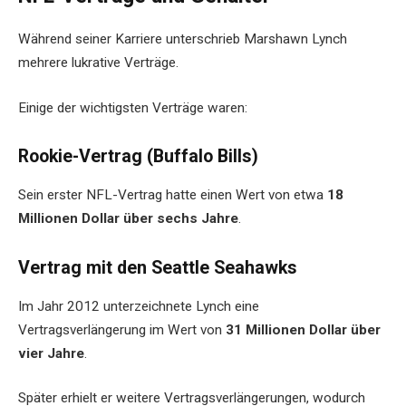
Während seiner Karriere unterschrieb Marshawn Lynch
mehrere lukrative Verträge.
Einige der wichtigsten Verträge waren:
Rookie-Vertrag (Buffalo Bills)
Sein erster NFL-Vertrag hatte einen Wert von etwa
18
Millionen Dollar über sechs Jahre
.
Vertrag mit den Seattle Seahawks
Im Jahr 2012 unterzeichnete Lynch eine
Vertragsverlängerung im Wert von
31 Millionen Dollar über
vier Jahre
.
Später erhielt er weitere Vertragsverlängerungen, wodurch