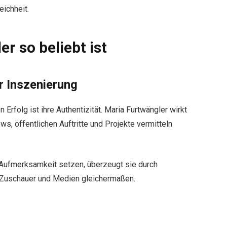
ichheit.
r so beliebt ist
er Inszenierung
n Erfolg ist ihre Authentizität. Maria Furtwängler wirkt
ews, öffentlichen Auftritte und Projekte vermitteln
 Aufmerksamkeit setzen, überzeugt sie durch
 Zuschauer und Medien gleichermaßen.