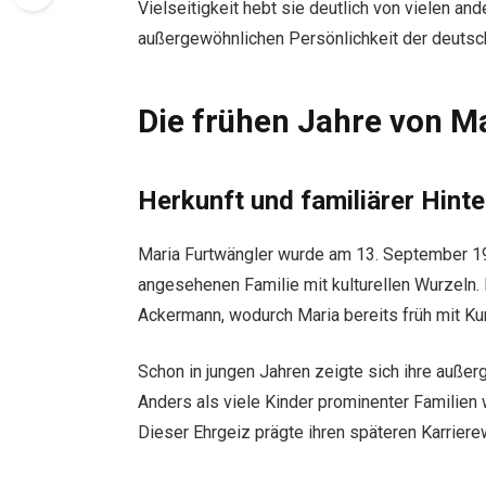
Vielseitigkeit hebt sie deutlich von vielen an
außergewöhnlichen Persönlichkeit der deutsch
Die frühen Jahre von M
Herkunft und familiärer Hint
Maria Furtwängler wurde am 13. September 1
angesehenen Familie mit kulturellen Wurzeln. 
Ackermann, wodurch Maria bereits früh mit Ku
Schon in jungen Jahren zeigte sich ihre außerg
Anders als viele Kinder prominenter Familien w
Dieser Ehrgeiz prägte ihren späteren Karrier