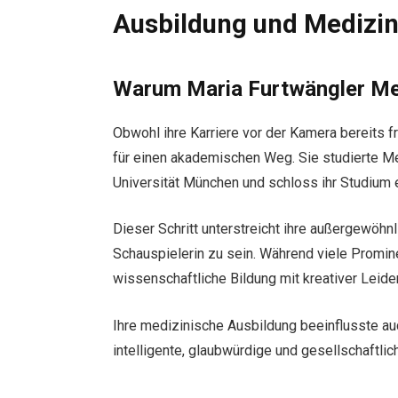
Ausbildung und Medizi
Warum Maria Furtwängler Med
Obwohl ihre Karriere vor der Kamera bereits 
für einen akademischen Weg. Sie studierte M
Universität München und schloss ihr Studium 
Dieser Schritt unterstreicht ihre außergewöhnl
Schauspielerin zu sein. Während viele Promin
wissenschaftliche Bildung mit kreativer Leide
Ihre medizinische Ausbildung beeinflusste auc
intelligente, glaubwürdige und gesellschaftli