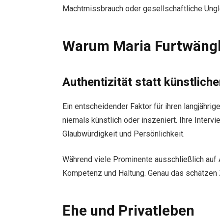
Machtmissbrauch oder gesellschaftliche Ungle
Warum Maria Furtwängle
Authentizität statt künstlich
Ein entscheidender Faktor für ihren langjährige
niemals künstlich oder inszeniert. Ihre Intervi
Glaubwürdigkeit und Persönlichkeit.
Während viele Prominente ausschließlich auf
Kompetenz und Haltung. Genau das schätzen
Ehe und Privatleben