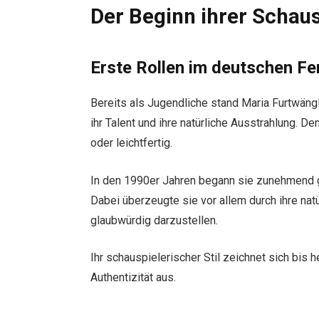
Der Beginn ihrer Schaus
Erste Rollen im deutschen F
Bereits als Jugendliche stand Maria Furtwängle
ihr Talent und ihre natürliche Ausstrahlung. D
oder leichtfertig.
In den 1990er Jahren begann sie zunehmend 
Dabei überzeugte sie vor allem durch ihre nat
glaubwürdig darzustellen.
Ihr schauspielerischer Stil zeichnet sich bis 
Authentizität aus.