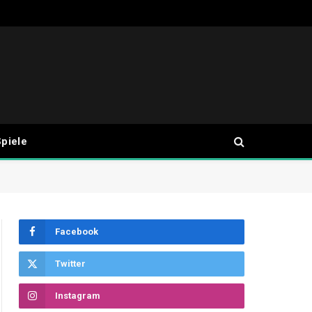
piele
Facebook
Twitter
Instagram