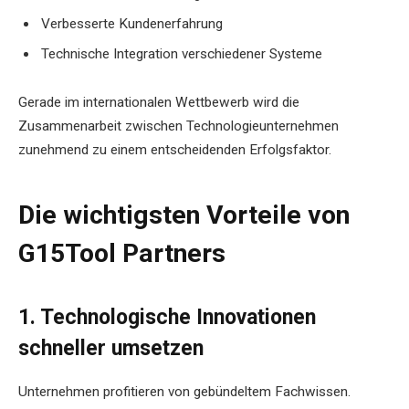
Verbesserte Kundenerfahrung
Technische Integration verschiedener Systeme
Gerade im internationalen Wettbewerb wird die
Zusammenarbeit zwischen Technologieunternehmen
zunehmend zu einem entscheidenden Erfolgsfaktor.
Die wichtigsten Vorteile von
G15Tool Partners
1. Technologische Innovationen
schneller umsetzen
Unternehmen profitieren von gebündeltem Fachwissen.