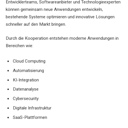
Entwicklerteams, Softwareanbieter und Technologieexperten
können gemeinsam neue Anwendungen entwickeln,
bestehende Systeme optimieren und innovative Lösungen
schneller auf den Markt bringen.
Durch die Kooperation entstehen moderne Anwendungen in
Bereichen wie:
Cloud Computing
Automatisierung
KI-Integration
Datenanalyse
Cybersecurity
Digitale Infrastruktur
SaaS-Plattformen