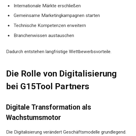
Internationale Märkte erschließen
Gemeinsame Marketingkampagnen starten
Technische Kompetenzen erweitern
Branchenwissen austauschen
Dadurch entstehen langfristige Wettbewerbsvorteile.
Die Rolle von Digitalisierung
bei G15Tool Partners
Digitale Transformation als
Wachstumsmotor
Die Digitalisierung verändert Geschäftsmodelle grundlegend.