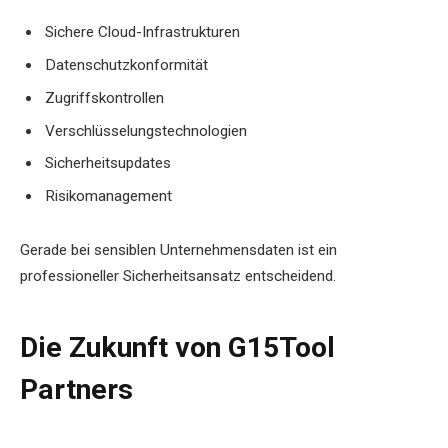
Sichere Cloud-Infrastrukturen
Datenschutzkonformität
Zugriffskontrollen
Verschlüsselungstechnologien
Sicherheitsupdates
Risikomanagement
Gerade bei sensiblen Unternehmensdaten ist ein
professioneller Sicherheitsansatz entscheidend.
Die Zukunft von G15Tool
Partners