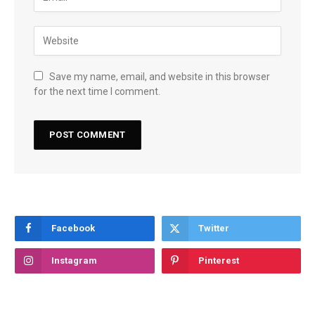
Save my name, email, and website in this browser
for the next time I comment.
Facebook
Twitter
Instagram
Pinterest