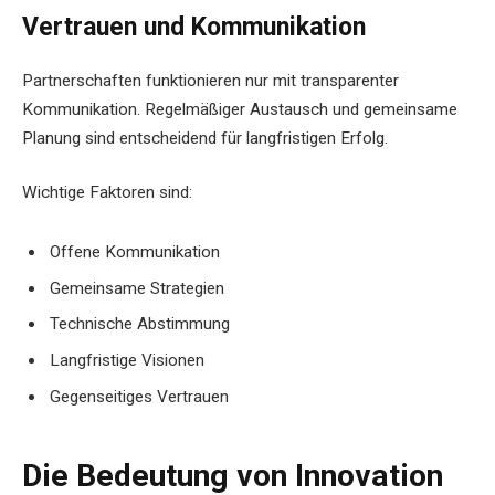
Vertrauen und Kommunikation
Partnerschaften funktionieren nur mit transparenter
Kommunikation. Regelmäßiger Austausch und gemeinsame
Planung sind entscheidend für langfristigen Erfolg.
Wichtige Faktoren sind:
Offene Kommunikation
Gemeinsame Strategien
Technische Abstimmung
Langfristige Visionen
Gegenseitiges Vertrauen
Die Bedeutung von Innovation