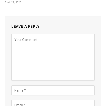
April 29, 2026
LEAVE A REPLY