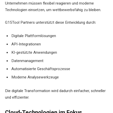
Unternehmen müssen flexibel reagieren und moderne
Technologien einsetzen, um wettbewerbsfähig zu bleiben.
G15Tool Partners unterstützt diese Entwicklung durch:
Digitale Plattformlösungen
API-Integrationen
KI-gestützte Anwendungen
Datenmanagement
Automatisierte Geschäftsprozesse
Moderne Analysewerkzeuge
Die digitale Transformation wird dadurch einfacher, schneller
und effizienter.
Cloud-Technologien im Fokus