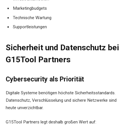
Marketingbudgets
Technische Wartung
Supportleistungen
Sicherheit und Datenschutz bei
G15Tool Partners
Cybersecurity als Priorität
Digitale Systeme benötigen höchste Sicherheitsstandards.
Datenschutz, Verschlüsselung und sichere Netzwerke sind
heute unverzichtbar.
G15Tool Partners legt deshalb großen Wert auf: