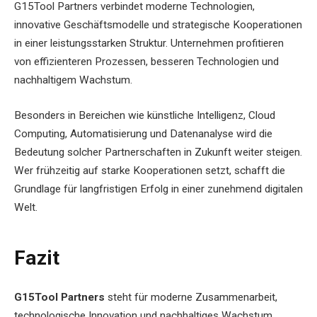
G15Tool Partners verbindet moderne Technologien,
innovative Geschäftsmodelle und strategische Kooperationen
in einer leistungsstarken Struktur. Unternehmen profitieren
von effizienteren Prozessen, besseren Technologien und
nachhaltigem Wachstum.
Besonders in Bereichen wie künstliche Intelligenz, Cloud
Computing, Automatisierung und Datenanalyse wird die
Bedeutung solcher Partnerschaften in Zukunft weiter steigen.
Wer frühzeitig auf starke Kooperationen setzt, schafft die
Grundlage für langfristigen Erfolg in einer zunehmend digitalen
Welt.
Fazit
G15Tool Partners
steht für moderne Zusammenarbeit,
technologische Innovation und nachhaltiges Wachstum.