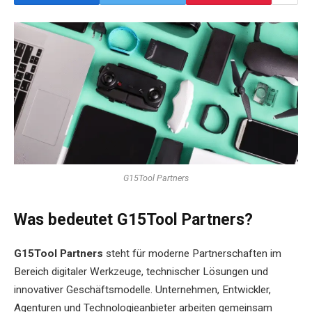
G15Tool Partners
Was bedeutet G15Tool Partners?
G15Tool Partners
steht für moderne Partnerschaften im
Bereich digitaler Werkzeuge, technischer Lösungen und
innovativer Geschäftsmodelle. Unternehmen, Entwickler,
Agenturen und Technologieanbieter arbeiten gemeinsam