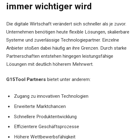
immer wichtiger wird
Die digitale Wirtschaft verändert sich schneller als je zuvor.
Unternehmen benötigen heute flexible Lösungen, skalierbare
Systeme und zuverlässige Technologiepartner. Einzelne
Anbieter stoßen dabei häufig an ihre Grenzen. Durch starke
Partnerschaften entstehen hingegen leistungsfähige
Lösungen mit deutlich höherem Mehrwert.
G15Tool Partners
bietet unter anderem:
Zugang zu innovativen Technologien
Erweiterte Marktchancen
Schnellere Produktentwicklung
Effizientere Geschäftsprozesse
Höhere Wettbewerbsfähigkeit