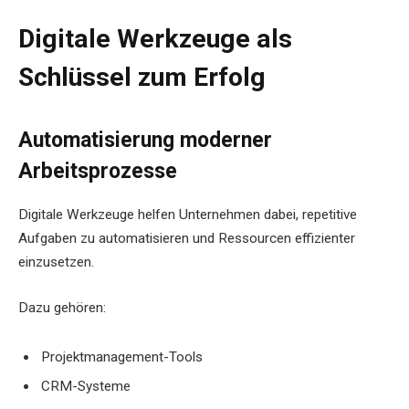
Digitale Werkzeuge als
Schlüssel zum Erfolg
Automatisierung moderner
Arbeitsprozesse
Digitale Werkzeuge helfen Unternehmen dabei, repetitive
Aufgaben zu automatisieren und Ressourcen effizienter
einzusetzen.
Dazu gehören:
Projektmanagement-Tools
CRM-Systeme