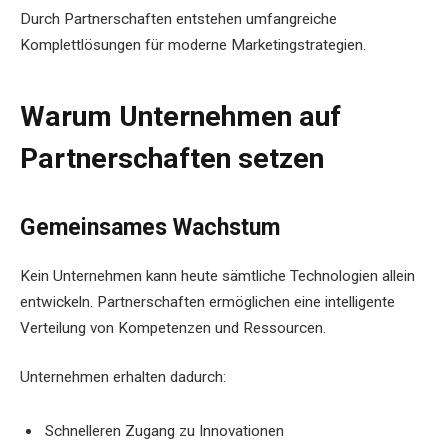
Durch Partnerschaften entstehen umfangreiche
Komplettlösungen für moderne Marketingstrategien.
Warum Unternehmen auf
Partnerschaften setzen
Gemeinsames Wachstum
Kein Unternehmen kann heute sämtliche Technologien allein
entwickeln. Partnerschaften ermöglichen eine intelligente
Verteilung von Kompetenzen und Ressourcen.
Unternehmen erhalten dadurch:
Schnelleren Zugang zu Innovationen