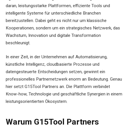
daran, leistungsstarke Plattformen, effiziente Tools und
intelligente Systeme für unterschiedliche Branchen
bereitzustellen. Dabei geht es nicht nur um klassische
Kooperationen, sondern um ein strategisches Netzwerk, das
Wachstum, Innovation und digitale Transformation
beschleunigt.
In einer Zeit, in der Unternehmen auf Automatisierung,
künstliche Intelligenz, cloudbasierte Prozesse und
datengesteuerte Entscheidungen setzen, gewinnt ein
professionelles Partnernetzwerk enorm an Bedeutung. Genau
hier setzt G15Tool Partners an. Die Plattform verbindet
Know-how, Technologie und geschäftliche Synergien in einem
leistungsorientierten Ökosystem.
Warum G15Tool Partners