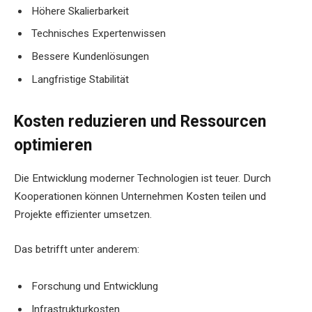
Höhere Skalierbarkeit
Technisches Expertenwissen
Bessere Kundenlösungen
Langfristige Stabilität
Kosten reduzieren und Ressourcen
optimieren
Die Entwicklung moderner Technologien ist teuer. Durch
Kooperationen können Unternehmen Kosten teilen und
Projekte effizienter umsetzen.
Das betrifft unter anderem:
Forschung und Entwicklung
Infrastrukturkosten