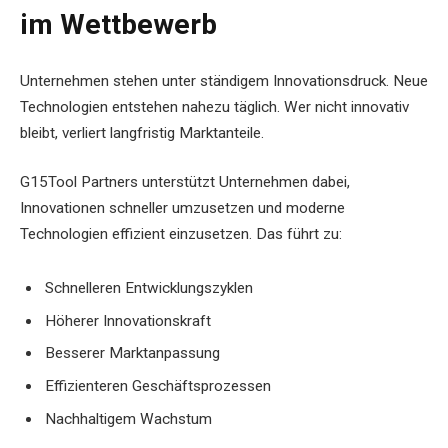
im Wettbewerb
Unternehmen stehen unter ständigem Innovationsdruck. Neue
Technologien entstehen nahezu täglich. Wer nicht innovativ
bleibt, verliert langfristig Marktanteile.
G15Tool Partners unterstützt Unternehmen dabei,
Innovationen schneller umzusetzen und moderne
Technologien effizient einzusetzen. Das führt zu:
Schnelleren Entwicklungszyklen
Höherer Innovationskraft
Besserer Marktanpassung
Effizienteren Geschäftsprozessen
Nachhaltigem Wachstum