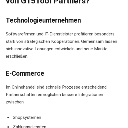
von G15Tool Partners?
Technologieunternehmen
Softwarefirmen und IT-Dienstleister profitieren besonders
stark von strategischen Kooperationen. Gemeinsam lassen
sich innovative Lösungen entwickeln und neue Märkte
erschließen.
E-Commerce
Im Onlinehandel sind schnelle Prozesse entscheidend.
Partnerschaften ermöglichen bessere Integrationen
zwischen:
Shopsystemen
Zahlungsdiensten