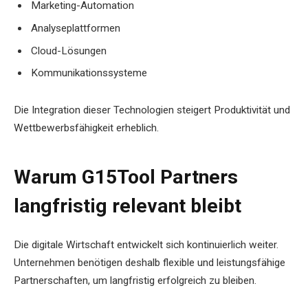
Marketing-Automation
Analyseplattformen
Cloud-Lösungen
Kommunikationssysteme
Die Integration dieser Technologien steigert Produktivität und
Wettbewerbsfähigkeit erheblich.
Warum G15Tool Partners
langfristig relevant bleibt
Die digitale Wirtschaft entwickelt sich kontinuierlich weiter.
Unternehmen benötigen deshalb flexible und leistungsfähige
Partnerschaften, um langfristig erfolgreich zu bleiben.