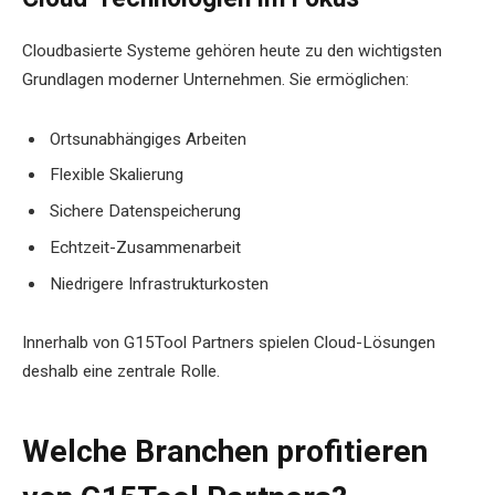
Cloudbasierte Systeme gehören heute zu den wichtigsten
Grundlagen moderner Unternehmen. Sie ermöglichen:
Ortsunabhängiges Arbeiten
Flexible Skalierung
Sichere Datenspeicherung
Echtzeit-Zusammenarbeit
Niedrigere Infrastrukturkosten
Innerhalb von G15Tool Partners spielen Cloud-Lösungen
deshalb eine zentrale Rolle.
Welche Branchen profitieren