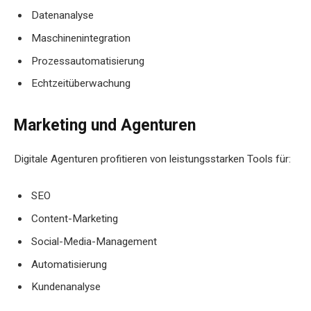
Datenanalyse
Maschinenintegration
Prozessautomatisierung
Echtzeitüberwachung
Marketing und Agenturen
Digitale Agenturen profitieren von leistungsstarken Tools für:
SEO
Content-Marketing
Social-Media-Management
Automatisierung
Kundenanalyse