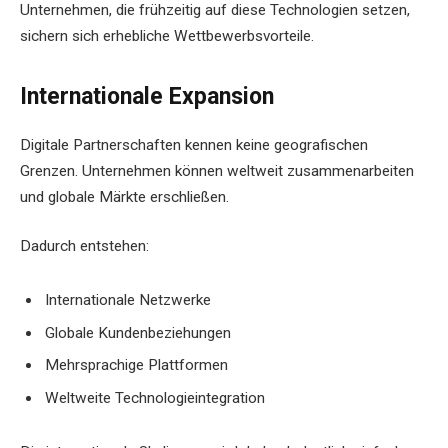
Unternehmen, die frühzeitig auf diese Technologien setzen,
sichern sich erhebliche Wettbewerbsvorteile.
Internationale Expansion
Digitale Partnerschaften kennen keine geografischen
Grenzen. Unternehmen können weltweit zusammenarbeiten
und globale Märkte erschließen.
Dadurch entstehen:
Internationale Netzwerke
Globale Kundenbeziehungen
Mehrsprachige Plattformen
Weltweite Technologieintegration