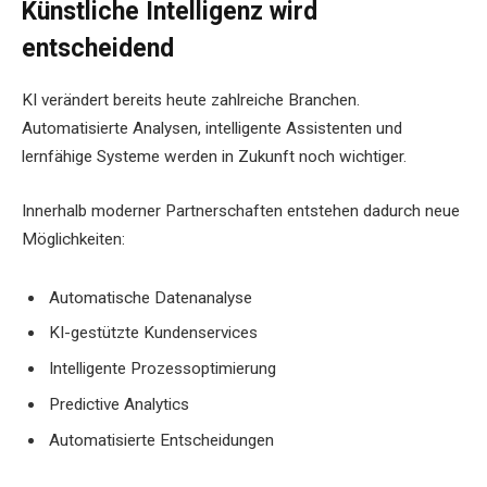
Künstliche Intelligenz wird
entscheidend
KI verändert bereits heute zahlreiche Branchen.
Automatisierte Analysen, intelligente Assistenten und
lernfähige Systeme werden in Zukunft noch wichtiger.
Innerhalb moderner Partnerschaften entstehen dadurch neue
Möglichkeiten:
Automatische Datenanalyse
KI-gestützte Kundenservices
Intelligente Prozessoptimierung
Predictive Analytics
Automatisierte Entscheidungen