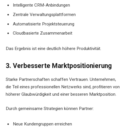
Intelligente CRM-Anbindungen
Zentrale Verwaltungsplattformen
Automatisierte Projektsteuerung
Cloudbasierte Zusammenarbeit
Das Ergebnis ist eine deutlich höhere Produktivität.
3. Verbesserte Marktpositionierung
Starke Partnerschaften schaffen Vertrauen. Unternehmen,
die Teil eines professionellen Netzwerks sind, profitieren von
höherer Glaubwürdigkeit und einer besseren Marktposition.
Durch gemeinsame Strategien können Partner:
Neue Kundengruppen erreichen