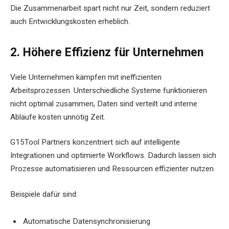
Die Zusammenarbeit spart nicht nur Zeit, sondern reduziert
auch Entwicklungskosten erheblich.
2. Höhere Effizienz für Unternehmen
Viele Unternehmen kämpfen mit ineffizienten
Arbeitsprozessen. Unterschiedliche Systeme funktionieren
nicht optimal zusammen, Daten sind verteilt und interne
Abläufe kosten unnötig Zeit.
G15Tool Partners konzentriert sich auf intelligente
Integrationen und optimierte Workflows. Dadurch lassen sich
Prozesse automatisieren und Ressourcen effizienter nutzen.
Beispiele dafür sind:
Automatische Datensynchronisierung