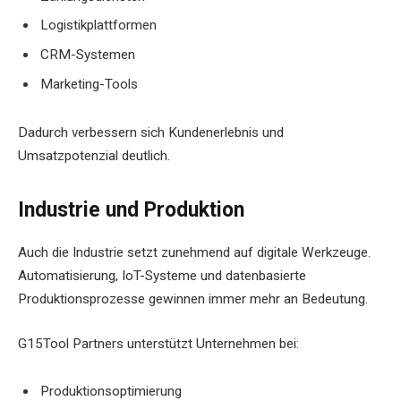
Logistikplattformen
CRM-Systemen
Marketing-Tools
Dadurch verbessern sich Kundenerlebnis und
Umsatzpotenzial deutlich.
Industrie und Produktion
Auch die Industrie setzt zunehmend auf digitale Werkzeuge.
Automatisierung, IoT-Systeme und datenbasierte
Produktionsprozesse gewinnen immer mehr an Bedeutung.
G15Tool Partners unterstützt Unternehmen bei:
Produktionsoptimierung