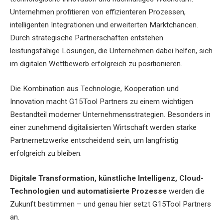
Unternehmen profitieren von effizienteren Prozessen,
intelligenten Integrationen und erweiterten Marktchancen.
Durch strategische Partnerschaften entstehen
leistungsfähige Lösungen, die Unternehmen dabei helfen, sich
im digitalen Wettbewerb erfolgreich zu positionieren.
Die Kombination aus Technologie, Kooperation und
Innovation macht G15Tool Partners zu einem wichtigen
Bestandteil moderner Unternehmensstrategien. Besonders in
einer zunehmend digitalisierten Wirtschaft werden starke
Partnernetzwerke entscheidend sein, um langfristig
erfolgreich zu bleiben.
Digitale Transformation, künstliche Intelligenz, Cloud-
Technologien und automatisierte Prozesse
werden die
Zukunft bestimmen – und genau hier setzt G15Tool Partners
an.