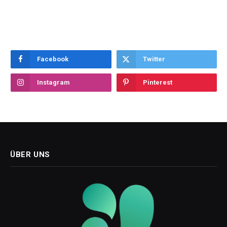
Facebook
Twitter
Instagram
Pinterest
ÜBER UNS