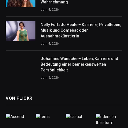
Wahrnehmung
Juni 4, 2026
Nelly Furtado Heute – Karriere, Privatleben,
Musik und Comeback der
Ausnahmekünstlerin
Juni 4, 2026
Johannes Wünsche – Leben, Karriere und
Bedeutung einer bemerkenswerten
Persönlichkeit
Juni 3, 2026
VON FLICKR