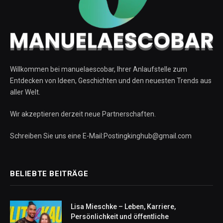
Willkommen bei manuelaescobar, Ihrer Anlaufstelle zum
Entdecken von Ideen, Geschichten und den neuesten Trends aus
aller Welt.
Wir akzeptieren derzeit neue Partnerschaften.
Schreiben Sie uns eine E-Mail:Postingkinghub@gmail.com
BELIEBTE BEITRÄGE
Lisa Mieschke – Leben, Karriere,
Persönlichkeit und öffentliche