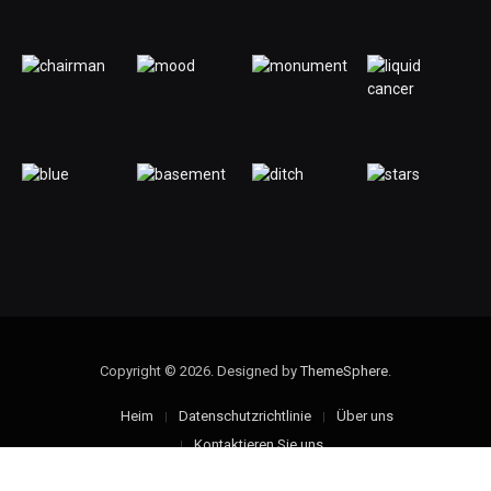
Copyright © 2026. Designed by
ThemeSphere
.
Heim
Datenschutzrichtlinie
Über uns
Kontaktieren Sie uns