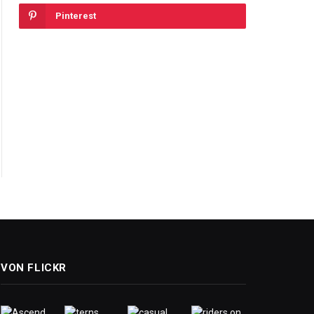
Pinterest
VON FLICKR