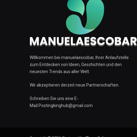
Willkommen bei manuelaescobar, Ihrer Anlaufstelle
zum Entdecken von Ideen, Geschichten und den
neuesten Trends aus aller Welt.
Wir akzeptieren derzeit neue Partnerschaften.
Schreiben Sie uns eine E-
Mail:Postingkinghub@gmail.com