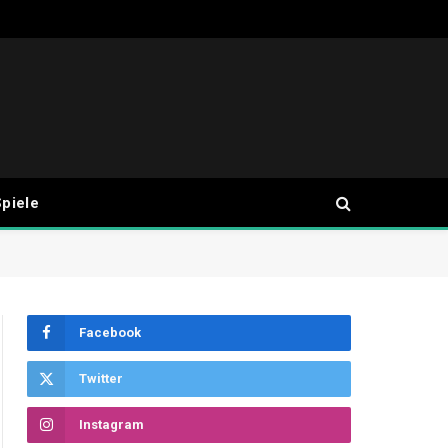
piele
Facebook
Twitter
Instagram