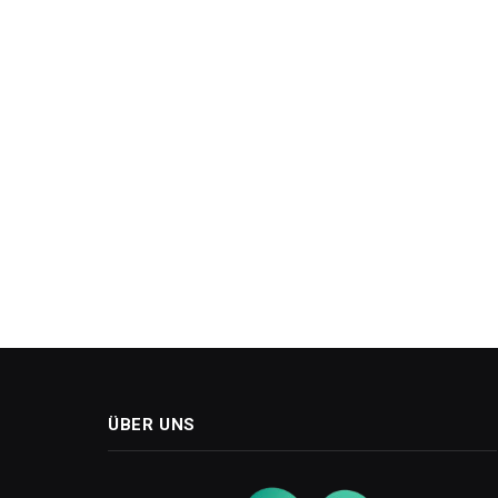
ÜBER UNS