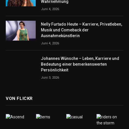
Wahrnehmung
Juni 4, 2026
Nelly Furtado Heute – Karriere, Privatleben,
Musik und Comeback der
Ausnahmekünstlerin
Juni 4, 2026
Johannes Wünsche – Leben, Karriere und
Bedeutung einer bemerkenswerten
Persönlichkeit
Juni 3, 2026
VON FLICKR