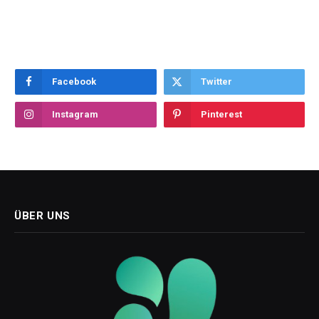
Facebook
Twitter
Instagram
Pinterest
ÜBER UNS