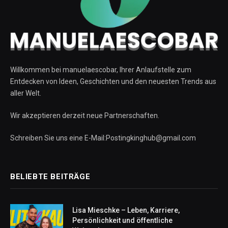
Willkommen bei manuelaescobar, Ihrer Anlaufstelle zum
Entdecken von Ideen, Geschichten und den neuesten Trends aus
aller Welt.
Wir akzeptieren derzeit neue Partnerschaften.
Schreiben Sie uns eine E-Mail:Postingkinghub@gmail.com
BELIEBTE BEITRÄGE
Lisa Mieschke – Leben, Karriere,
Persönlichkeit und öffentliche