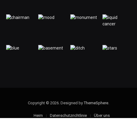
Copyright © 2026. Designed by
ThemeSphere
.
Heim
Datenschutzrichtlinie
Über uns
Kontaktieren Sie uns