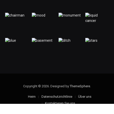
Copyright © 2026. Designed by
ThemeSphere
.
Heim
Datenschutzrichtlinie
Über uns
Kontaktieren Sie uns