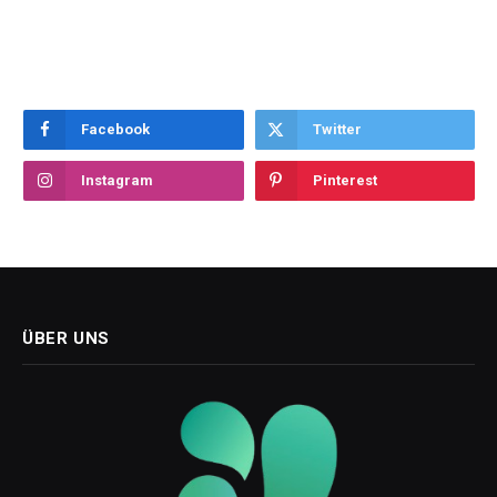
Facebook
Twitter
Instagram
Pinterest
ÜBER UNS