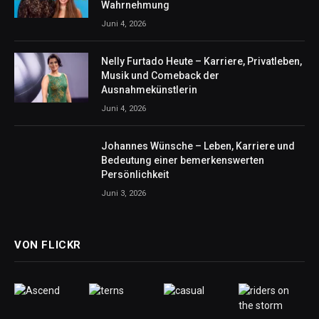
Wahrnehmung
Juni 4, 2026
Nelly Furtado Heute – Karriere, Privatleben,
Musik und Comeback der
Ausnahmekünstlerin
Juni 4, 2026
Johannes Wünsche – Leben, Karriere und
Bedeutung einer bemerkenswerten
Persönlichkeit
Juni 3, 2026
VON FLICKR