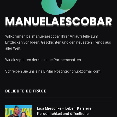
Willkommen bei manuelaescobar, Ihrer Anlaufstelle zum
Entdecken von Ideen, Geschichten und den neuesten Trends aus
aller Welt.
Wir akzeptieren derzeit neue Partnerschaften.
Schreiben Sie uns eine E-Mail:Postingkinghub@gmail.com
BELIEBTE BEITRÄGE
Lisa Mieschke – Leben, Karriere,
Persönlichkeit und öffentliche