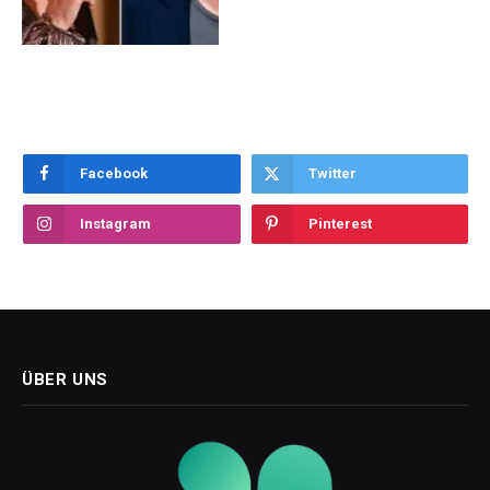
Facebook
Twitter
Instagram
Pinterest
ÜBER UNS