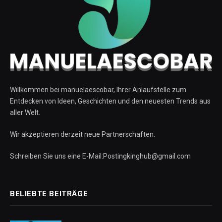
Willkommen bei manuelaescobar, Ihrer Anlaufstelle zum
Entdecken von Ideen, Geschichten und den neuesten Trends aus
aller Welt.
Wir akzeptieren derzeit neue Partnerschaften.
Schreiben Sie uns eine E-Mail:Postingkinghub@gmail.com
BELIEBTE BEITRÄGE