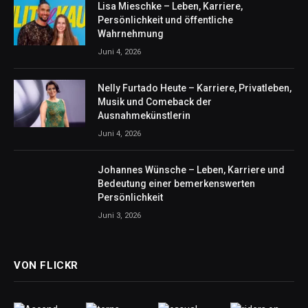
Lisa Mieschke – Leben, Karriere,
Persönlichkeit und öffentliche
Wahrnehmung
Juni 4, 2026
Nelly Furtado Heute – Karriere, Privatleben,
Musik und Comeback der
Ausnahmekünstlerin
Juni 4, 2026
Johannes Wünsche – Leben, Karriere und
Bedeutung einer bemerkenswerten
Persönlichkeit
Juni 3, 2026
VON FLICKR