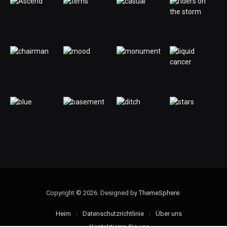
Copyright © 2026. Designed by
ThemeSphere
.
Heim
Datenschutzrichtlinie
Über uns
Kontaktieren Sie uns