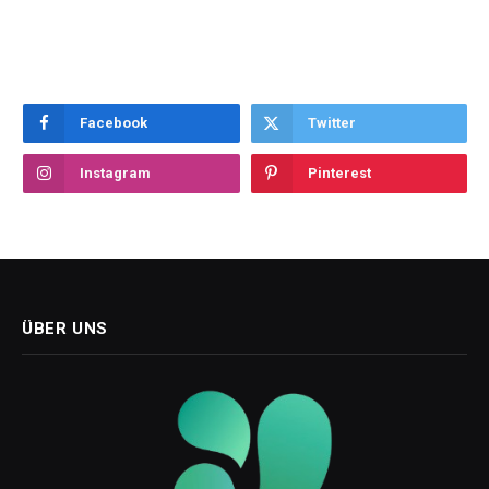
Facebook
Twitter
Instagram
Pinterest
ÜBER UNS