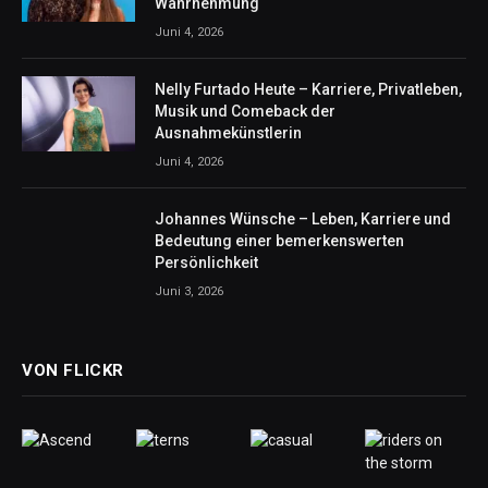
Wahrnehmung
Juni 4, 2026
Nelly Furtado Heute – Karriere, Privatleben,
Musik und Comeback der
Ausnahmekünstlerin
Juni 4, 2026
Johannes Wünsche – Leben, Karriere und
Bedeutung einer bemerkenswerten
Persönlichkeit
Juni 3, 2026
VON FLICKR