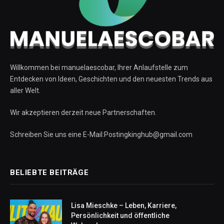
Willkommen bei manuelaescobar, Ihrer Anlaufstelle zum
Entdecken von Ideen, Geschichten und den neuesten Trends aus
aller Welt.
Wir akzeptieren derzeit neue Partnerschaften.
Schreiben Sie uns eine E-Mail:Postingkinghub@gmail.com
BELIEBTE BEITRÄGE
Lisa Mieschke – Leben, Karriere,
Persönlichkeit und öffentliche