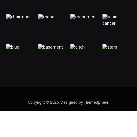
Copyright © 2026. Designed by
ThemeSphere
.
Heim
Datenschutzrichtlinie
Über uns
Kontaktieren Sie uns